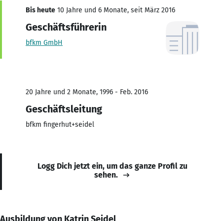
Bis heute
10 Jahre und 6 Monate, seit März 2016
Geschäftsführerin
bfkm GmbH
20 Jahre und 2 Monate, 1996 - Feb. 2016
Geschäftsleitung
bfkm fingerhut+seidel
Logg Dich jetzt ein, um das ganze Profil zu
sehen.
Ausbildung von Katrin Seidel