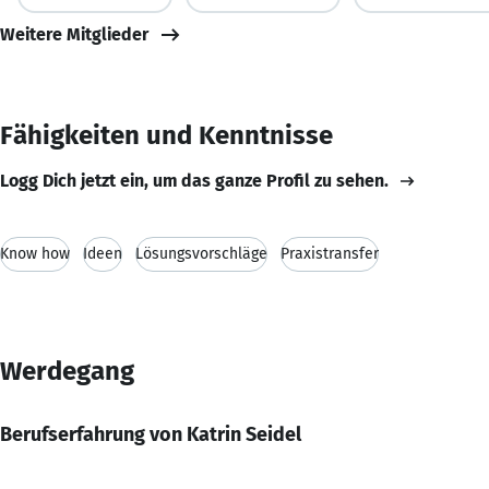
Weitere Mitglieder
Fähigkeiten und Kenntnisse
Logg Dich jetzt ein, um das ganze Profil zu sehen.
Know how
Ideen
Lösungsvorschläge
Praxistransfer
Werdegang
Berufserfahrung von Katrin Seidel