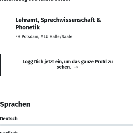
Lehramt, Sprechwissenschaft &
Phonetik
FH Potsdam, MLU Halle/Saale
Logg Dich jetzt ein, um das ganze Profil zu
sehen.
Sprachen
Deutsch