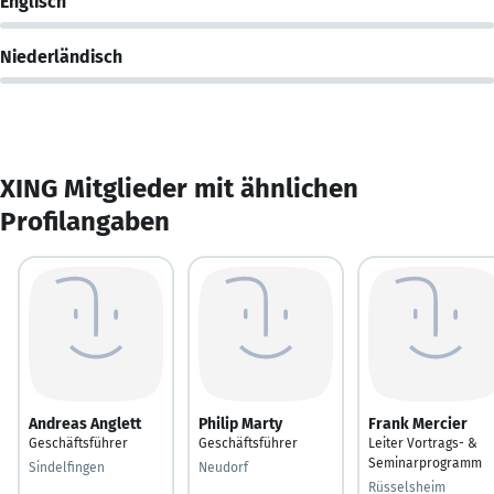
Englisch
Niederländisch
XING Mitglieder mit ähnlichen
Profilangaben
Andreas Anglett
Philip Marty
Frank Mercier
Geschäftsführer
Geschäftsführer
Leiter Vortrags- &
Seminarprogramm
Sindelfingen
Neudorf
Rüsselsheim