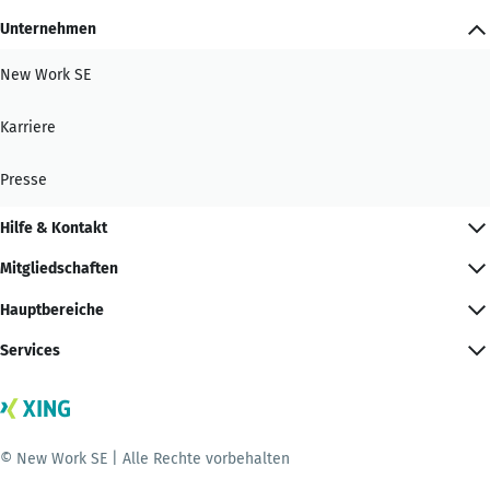
Unternehmen
New Work SE
Karriere
Presse
Hilfe & Kontakt
Mitgliedschaften
Hauptbereiche
Services
© New Work SE | Alle Rechte vorbehalten