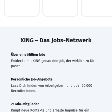
XING – Das Jobs-Netzwerk
Über eine Million Jobs
Entdecke mit XING genau den Job, der wirklich zu Dir
passt.
Persönliche Job-Angebote
Lass Dich finden von Arbeitgebern und über 20.000
Recruiter·innen.
21 Mio. Mitglieder
Knüpf neue Kontakte und erhalte Impulse für ein