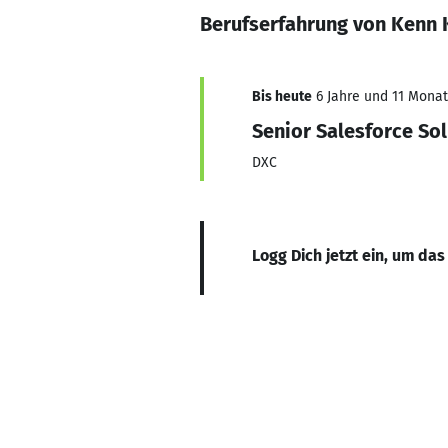
Berufserfahrung von Kenn K
Bis heute
6 Jahre und 11 Monate
Senior Salesforce Sol
DXC
Logg Dich jetzt ein, um das