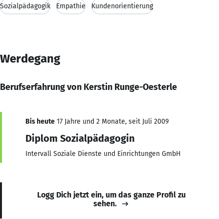
Sozialpädagogik
Empathie
Kundenorientierung
Werdegang
Berufserfahrung von Kerstin Runge-Oesterle
Bis heute
17 Jahre und 2 Monate, seit Juli 2009
Diplom Sozialpädagogin
Intervall Soziale Dienste und Einrichtungen GmbH
Logg Dich jetzt ein, um das ganze Profil zu
sehen.