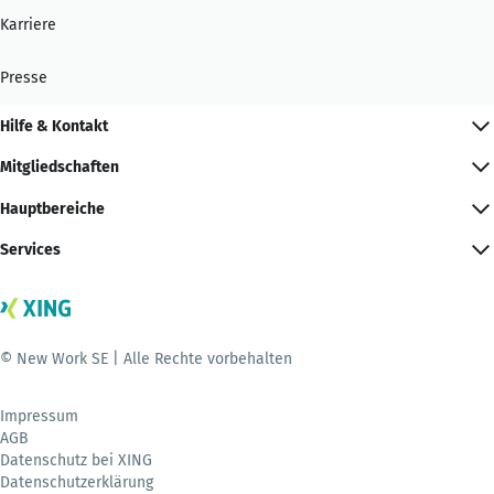
Karriere
Presse
Hilfe & Kontakt
Mitgliedschaften
Hauptbereiche
Services
© New Work SE | Alle Rechte vorbehalten
Impressum
AGB
Datenschutz bei XING
Datenschutzerklärung