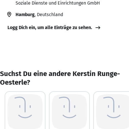
Soziale Dienste und Einrichtungen GmbH
Hamburg
, Deutschland
Logg Dich ein, um alle Einträge zu sehen.
Suchst Du eine andere Kerstin Runge-
Oesterle?