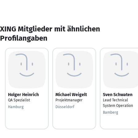
XING Mitglieder mit ähnlichen
Profilangaben
Holger Heinrich
Michael Weigelt
Sven Schwaten
QA Spezialist
Projektmanager
Lead Technical
System Operation
Hamburg
Düsseldorf
Bamberg