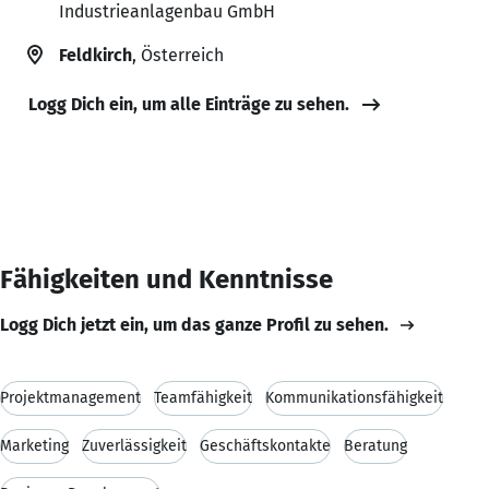
Industrieanlagenbau GmbH
Feldkirch
, Österreich
Logg Dich ein, um alle Einträge zu sehen.
Fähigkeiten und Kenntnisse
Logg Dich jetzt ein, um das ganze Profil zu sehen.
Projektmanagement
Teamfähigkeit
Kommunikationsfähigkeit
Marketing
Zuverlässigkeit
Geschäftskontakte
Beratung