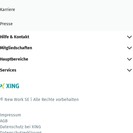
Karriere
Presse
Hilfe & Kontakt
Mitgliedschaften
Hauptbereiche
Services
© New Work SE | Alle Rechte vorbehalten
Impressum
AGB
Datenschutz bei XING
Datenschutzerklärung