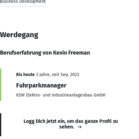
Business Development
Werdegang
Berufserfahrung von Kevin Freeman
Bis heute
3 Jahre, seit Sep. 2023
Fuhrparkmanager
KSW Elektro- und Industrieanlagenbau GmbH
Logg Dich jetzt ein, um das ganze Profil zu
sehen.