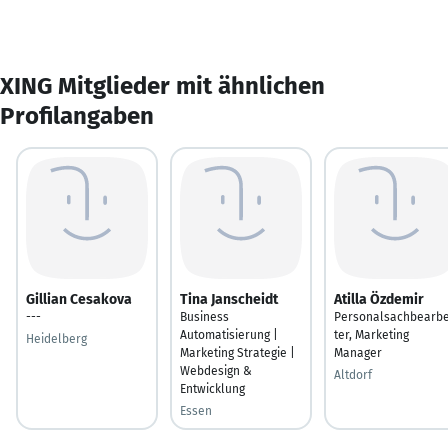
XING Mitglieder mit ähnlichen
Profilangaben
Gillian Cesakova
Tina Janscheidt
Atilla Özdemir
---
Business
Personalsachbearbe
Automatisierung |
ter, Marketing
Heidelberg
Marketing Strategie |
Manager
Webdesign &
Altdorf
Entwicklung
Essen