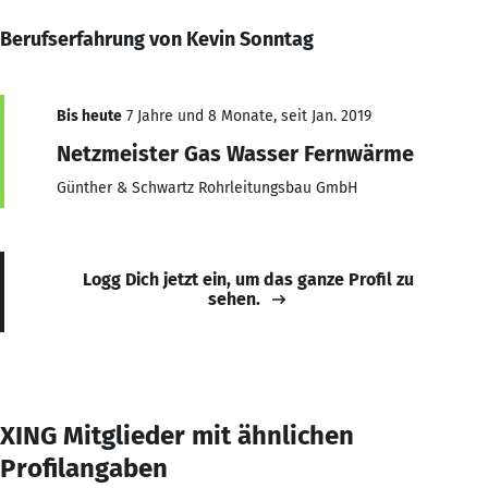
Berufserfahrung von Kevin Sonntag
Bis heute
7 Jahre und 8 Monate, seit Jan. 2019
Netzmeister Gas Wasser Fernwärme
Günther & Schwartz Rohrleitungsbau GmbH
Logg Dich jetzt ein, um das ganze Profil zu
sehen.
XING Mitglieder mit ähnlichen
Profilangaben