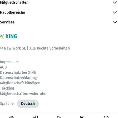
Mitgliedschaften
Hauptbereiche
Services
© New Work SE | Alle Rechte vorbehalten
Impressum
AGB
Datenschutz bei XING
Datenschutzerklärung
Mitgliedschaft kündigen
Tracking
Mitgliedschaften widerrufen
Sprache
Deutsch