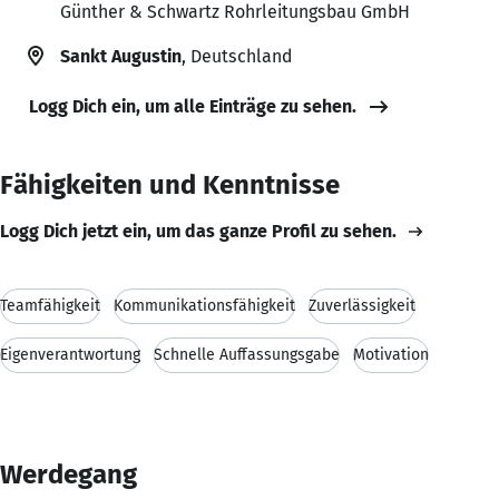
Günther & Schwartz Rohrleitungsbau GmbH
Sankt Augustin
, Deutschland
Logg Dich ein, um alle Einträge zu sehen.
Fähigkeiten und Kenntnisse
Logg Dich jetzt ein, um das ganze Profil zu sehen.
Teamfähigkeit
Kommunikationsfähigkeit
Zuverlässigkeit
Eigenverantwortung
Schnelle Auffassungsgabe
Motivation
Werdegang