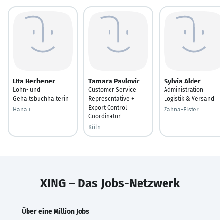
Uta Herbener
Tamara Pavlovic
Sylvia Alder
Lohn- und
Customer Service
Administration
Gehaltsbuchhalterin
Representative +
Logistik & Versand
Export Control
Hanau
Zahna-Elster
Coordinator
Köln
XING – Das Jobs-Netzwerk
Über eine Million Jobs