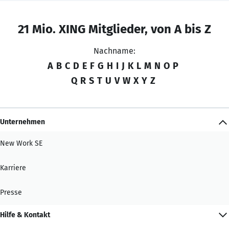
21 Mio. XING Mitglieder, von A bis Z
Nachname:
A
B
C
D
E
F
G
H
I
J
K
L
M
N
O
P
Q
R
S
T
U
V
W
X
Y
Z
Unternehmen
New Work SE
Karriere
Presse
Hilfe & Kontakt