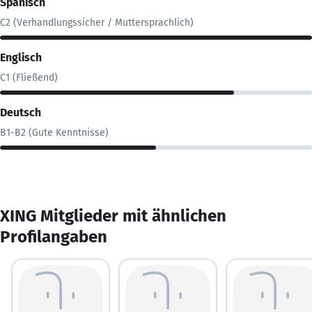
Spanisch
C2 (Verhandlungssicher / Muttersprachlich)
Englisch
C1 (Fließend)
Deutsch
B1-B2 (Gute Kenntnisse)
XING Mitglieder mit ähnlichen
Profilangaben