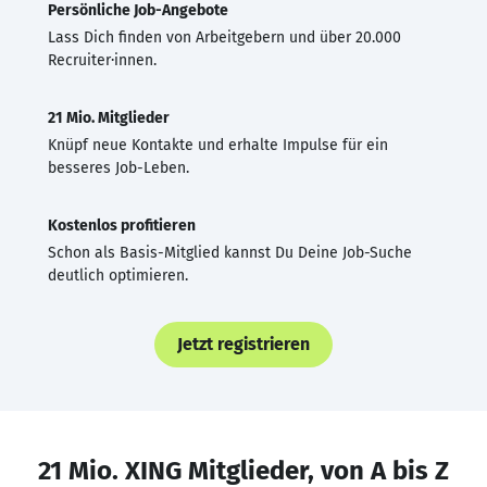
Persönliche Job-Angebote
Lass Dich finden von Arbeitgebern und über 20.000
Recruiter·innen.
21 Mio. Mitglieder
Knüpf neue Kontakte und erhalte Impulse für ein
besseres Job-Leben.
Kostenlos profitieren
Schon als Basis-Mitglied kannst Du Deine Job-Suche
deutlich optimieren.
Jetzt registrieren
21 Mio. XING Mitglieder, von A bis Z