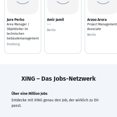
Jure Perko
Amir Jamil
Arzoo Arora
Area Manager /
---
Project Management
Objektleiter im
Associate
Berlin
technischen
Berlin
Gebäudemanagement
Duisburg
XING – Das Jobs-Netzwerk
Über eine Million Jobs
Entdecke mit XING genau den Job, der wirklich zu Dir
passt.