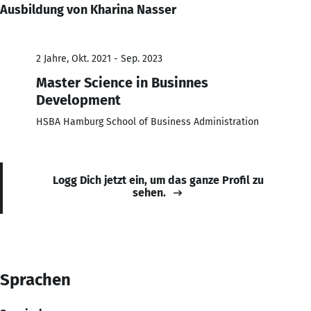
Ausbildung von Kharina Nasser
2 Jahre, Okt. 2021 - Sep. 2023
Master Science in Businnes
Development
HSBA Hamburg School of Business Administration
Logg Dich jetzt ein, um das ganze Profil zu
sehen.
Sprachen