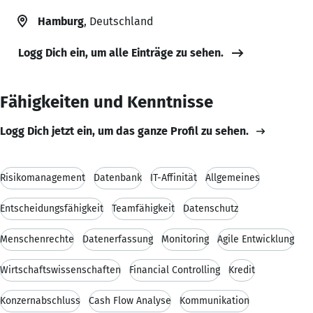
Hamburg
, Deutschland
Logg Dich ein, um alle Einträge zu sehen.
Fähigkeiten und Kenntnisse
Logg Dich jetzt ein, um das ganze Profil zu sehen.
Risikomanagement
Datenbank
IT-Affinität
Allgemeines
Entscheidungsfähigkeit
Teamfähigkeit
Datenschutz
Menschenrechte
Datenerfassung
Monitoring
Agile Entwicklung
Wirtschaftswissenschaften
Financial Controlling
Kredit
Konzernabschluss
Cash Flow Analyse
Kommunikation