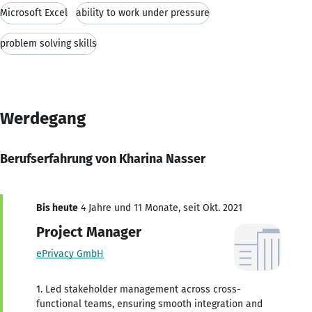
Microsoft Excel
ability to work under pressure
problem solving skills
Werdegang
Berufserfahrung von Kharina Nasser
Bis heute
4 Jahre und 11 Monate, seit Okt. 2021
Project Manager
ePrivacy GmbH
1. Led stakeholder management across cross-
functional teams, ensuring smooth integration and