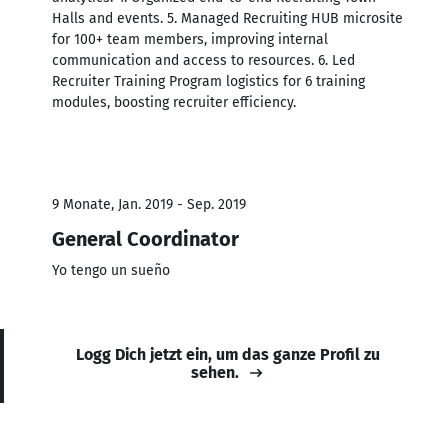
Halls and events. 5. Managed Recruiting HUB microsite
for 100+ team members, improving internal
communication and access to resources. 6. Led
Recruiter Training Program logistics for 6 training
modules, boosting recruiter efficiency.
9 Monate, Jan. 2019 - Sep. 2019
General Coordinator
Yo tengo un sueño
Logg Dich jetzt ein, um das ganze Profil zu
sehen.