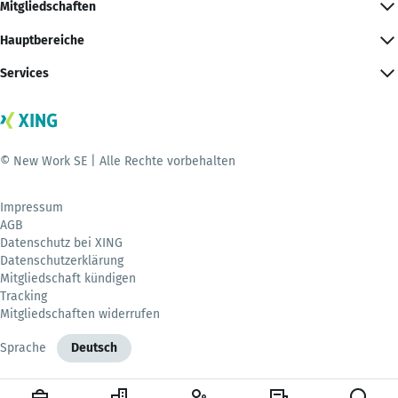
Mitgliedschaften
Hauptbereiche
Services
© New Work SE | Alle Rechte vorbehalten
Impressum
AGB
Datenschutz bei XING
Datenschutzerklärung
Mitgliedschaft kündigen
Tracking
Mitgliedschaften widerrufen
Sprache
Deutsch