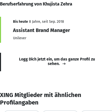
Berufserfahrung von Khujista Zehra
Bis heute
8 Jahre, seit Sep. 2018
Assistant Brand Manager
Unilever
Logg Dich jetzt ein, um das ganze Profil zu
sehen.
XING Mitglieder mit ähnlichen
Profilangaben