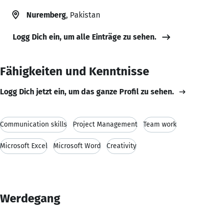
Nuremberg
, Pakistan
Logg Dich ein, um alle Einträge zu sehen.
Fähigkeiten und Kenntnisse
Logg Dich jetzt ein, um das ganze Profil zu sehen.
Communication skills
Project Management
Team work
Microsoft Excel
Microsoft Word
Creativity
Werdegang