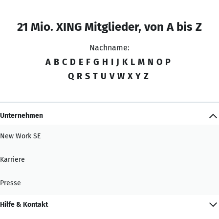
21 Mio. XING Mitglieder, von A bis Z
Nachname:
A
B
C
D
E
F
G
H
I
J
K
L
M
N
O
P
Q
R
S
T
U
V
W
X
Y
Z
Unternehmen
New Work SE
Karriere
Presse
Hilfe & Kontakt