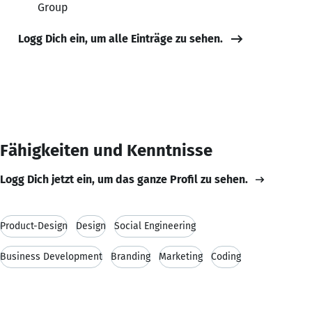
Group
Logg Dich ein, um alle Einträge zu sehen.
Fähigkeiten und Kenntnisse
Logg Dich jetzt ein, um das ganze Profil zu sehen.
Product-Design
Design
Social Engineering
Business Development
Branding
Marketing
Coding