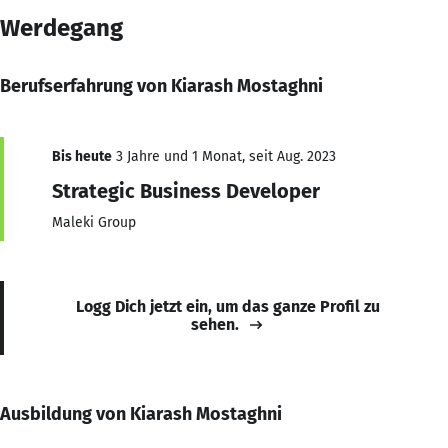
Werdegang
Berufserfahrung von Kiarash Mostaghni
Bis heute
3 Jahre und 1 Monat, seit Aug. 2023
Strategic Business Developer
Maleki Group
Logg Dich jetzt ein, um das ganze Profil zu
sehen.
Ausbildung von Kiarash Mostaghni