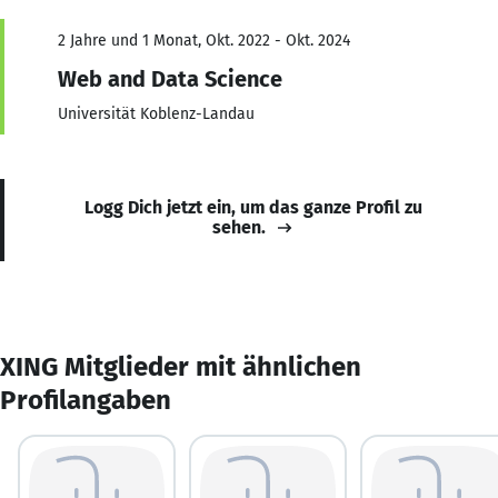
2 Jahre und 1 Monat, Okt. 2022 - Okt. 2024
Web and Data Science
Universität Koblenz-Landau
Logg Dich jetzt ein, um das ganze Profil zu
sehen.
XING Mitglieder mit ähnlichen
Profilangaben