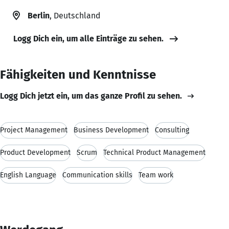
Berlin
, Deutschland
Logg Dich ein, um alle Einträge zu sehen.
Fähigkeiten und Kenntnisse
Logg Dich jetzt ein, um das ganze Profil zu sehen.
Project Management
Business Development
Consulting
Product Development
Scrum
Technical Product Management
English Language
Communication skills
Team work