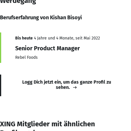
Werdegang
Berufserfahrung von Kishan Bisoyi
Bis heute
4 Jahre und 4 Monate, seit Mai 2022
Senior Product Manager
Rebel Foods
Logg Dich jetzt ein, um das ganze Profil zu
sehen.
XING Mitglieder mit ähnlichen