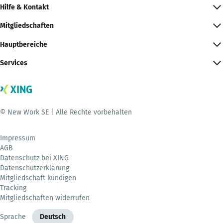
Hilfe & Kontakt
Mitgliedschaften
Hauptbereiche
Services
© New Work SE | Alle Rechte vorbehalten
Impressum
AGB
Datenschutz bei XING
Datenschutzerklärung
Mitgliedschaft kündigen
Tracking
Mitgliedschaften widerrufen
Sprache
Deutsch