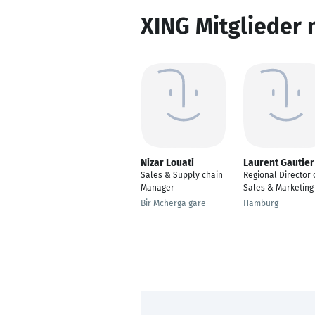
XING Mitglieder 
Nizar Louati
Laurent Gautier
Sales & Supply chain
Regional Director 
Manager
Sales & Marketing
Bir Mcherga gare
Hamburg