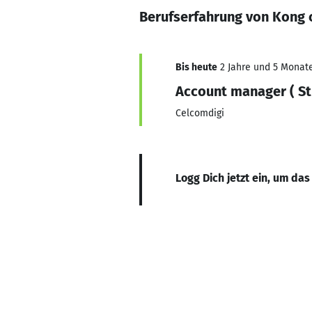
Berufserfahrung von Kong 
Bis heute
2 Jahre und 5 Monate,
Account manager ( St
Celcomdigi
Logg Dich jetzt ein, um das