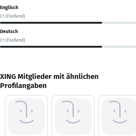
Englisch
C1 (Fließend)
Deutsch
C1 (Fließend)
XING Mitglieder mit ähnlichen
Profilangaben