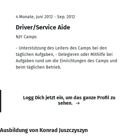
4 Monate, Juni 2012 - Sep. 2012
Driver/Service Aide
NJY Camps
- Unterstützung des Leiters des Camps bei den
täglichen Aufgaben, - Delegieren oder Mithilfe bei
Aufgaben rund um die Einrichtungen des Camps und
beim täglichen Betrieb.
Logg Dich jetzt ein, um das ganze Profil zu
sehen.
Ausbildung von Konrad Juszczyszyn