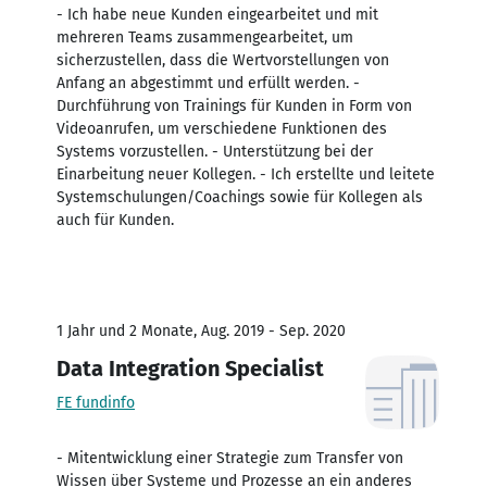
- Ich habe neue Kunden eingearbeitet und mit
mehreren Teams zusammengearbeitet, um
sicherzustellen, dass die Wertvorstellungen von
Anfang an abgestimmt und erfüllt werden. -
Durchführung von Trainings für Kunden in Form von
Videoanrufen, um verschiedene Funktionen des
Systems vorzustellen. - Unterstützung bei der
Einarbeitung neuer Kollegen. - Ich erstellte und leitete
Systemschulungen/Coachings sowie für Kollegen als
auch für Kunden.
1 Jahr und 2 Monate, Aug. 2019 - Sep. 2020
Data Integration Specialist
FE fundinfo
- Mitentwicklung einer Strategie zum Transfer von
Wissen über Systeme und Prozesse an ein anderes