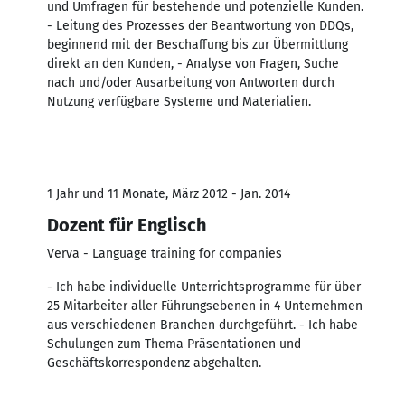
und Umfragen für bestehende und potenzielle Kunden.
- Leitung des Prozesses der Beantwortung von DDQs,
beginnend mit der Beschaffung bis zur Übermittlung
direkt an den Kunden, - Analyse von Fragen, Suche
nach und/oder Ausarbeitung von Antworten durch
Nutzung verfügbare Systeme und Materialien.
1 Jahr und 11 Monate, März 2012 - Jan. 2014
Dozent für Englisch
Verva - Language training for companies
- Ich habe individuelle Unterrichtsprogramme für über
25 Mitarbeiter aller Führungsebenen in 4 Unternehmen
aus verschiedenen Branchen durchgeführt. - Ich habe
Schulungen zum Thema Präsentationen und
Geschäftskorrespondenz abgehalten.