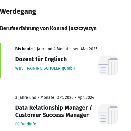
Werdegang
Berufserfahrung von Konrad Juszczyszyn
Bis heute
1 Jahr und 4 Monate, seit Mai 2025
Dozent für Englisch
WBS TRAINING SCHULEN gGmbH
3 Jahre und 7 Monate, Okt. 2020 - Apr. 2024
Data Relationship Manager /
Customer Success Manager
FE fundinfo