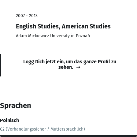
2007 - 2013
English Studies, American Studies
Adam Mickiewicz University in Poznań
Logg Dich jetzt ein, um das ganze Profil zu
sehen.
Sprachen
Polnisch
C2 (Verhandlungssicher / Muttersprachlich)