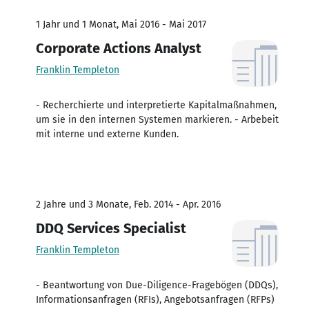
1 Jahr und 1 Monat, Mai 2016 - Mai 2017
Corporate Actions Analyst
Franklin Templeton
- Recherchierte und interpretierte Kapitalmaßnahmen,
um sie in den internen Systemen markieren. - Arbebeit
mit interne und externe Kunden.
2 Jahre und 3 Monate, Feb. 2014 - Apr. 2016
DDQ Services Specialist
Franklin Templeton
- Beantwortung von Due-Diligence-Fragebögen (DDQs),
Informationsanfragen (RFIs), Angebotsanfragen (RFPs)