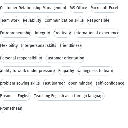
Customer Relationship Management
MS Office
Microsoft Excel
Team work
Reliability
Communication skills
Responsible
Entrepreneurship
Integrity
Creativity
International experience
Flexibility
Interpersonal skills
Friendliness
Personal responsibility
Customer orientation
ability to work under pressure
Empathy
willingness to learn
problem solving skills
Fast learner
open minded
self-confidence
Business English
Teaching English as a foreign language
Promethean