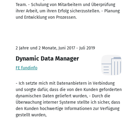
Team. - Schulung von Mitarbeitern und Überprüfung
ihrer Arbeit, um ihren Erfolg sicherzustellen. - Planung
und Entwicklung von Prozessen.
2 Jahre und 2 Monate, Juni 2017 - Juli 2019
Dynamic Data Manager
FE fundinfo
- Ich setzte mich mit Datenanbietern in Verbindung
und sorgte dafür, dass die von den Kunden geforderten
dynamischen Daten geliefert wurden, - Durch die
Überwachung interner Systeme stellte ich sicher, dass
den Kunden hochwertige Informationen zur Verfügung
gestellt wurden,