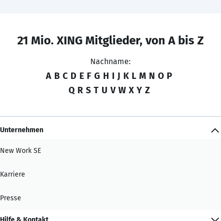
21 Mio. XING Mitglieder, von A bis Z
Nachname:
A
B
C
D
E
F
G
H
I
J
K
L
M
N
O
P
Q
R
S
T
U
V
W
X
Y
Z
Unternehmen
New Work SE
Karriere
Presse
Hilfe & Kontakt