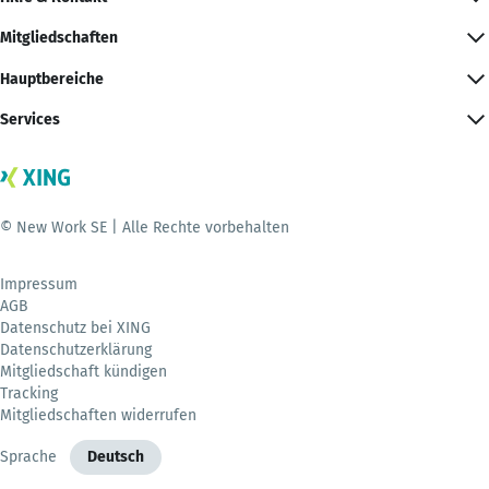
Mitgliedschaften
Hauptbereiche
Services
© New Work SE | Alle Rechte vorbehalten
Impressum
AGB
Datenschutz bei XING
Datenschutzerklärung
Mitgliedschaft kündigen
Tracking
Mitgliedschaften widerrufen
Sprache
Deutsch