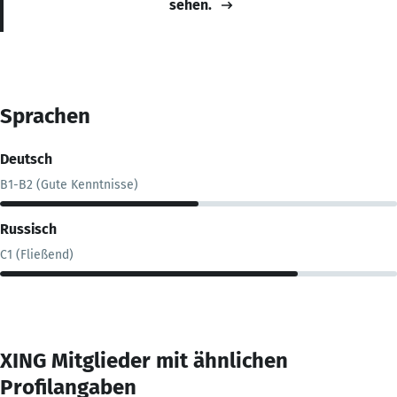
sehen.
Sprachen
Deutsch
B1-B2 (Gute Kenntnisse)
Russisch
C1 (Fließend)
XING Mitglieder mit ähnlichen
Profilangaben