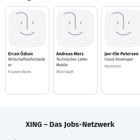
Ercan Özkan
Andreas Merz
Jan-Ole Petersen
Wirtschaftsinformatik
Technischer Leiter
Cloud Developer
er
Mobile
Hannover
Framersheim
Wörrstadt
XING – Das Jobs-Netzwerk