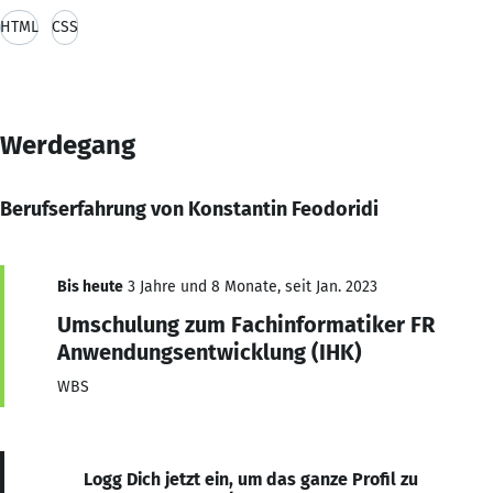
HTML
CSS
Werdegang
Berufserfahrung von Konstantin Feodoridi
Bis heute
3 Jahre und 8 Monate, seit Jan. 2023
Umschulung zum Fachinformatiker FR
Anwendungsentwicklung (IHK)
WBS
Logg Dich jetzt ein, um das ganze Profil zu