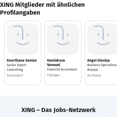
XING Mitglieder mit ähnlichen
Profilangaben
Keerthana Seelan
Hamidreza
Angel Glaniya
Vanouei
Senior Expert
Business Operations
Financial Accountant
Controlling
Analyst
Tübingen
Düsseldorf
Aschheim
XING – Das Jobs-Netzwerk