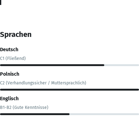
Sprachen
Deutsch
C1 (Fließend)
Polnisch
C2 (Verhandlungssicher / Muttersprachlich)
Englisch
B1-B2 (Gute Kenntnisse)