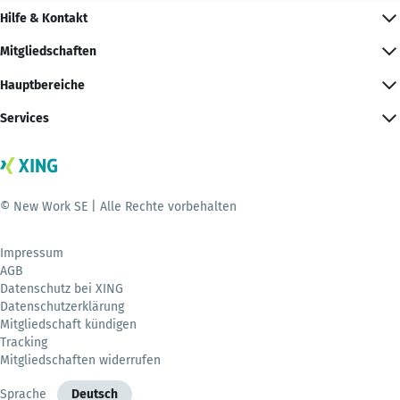
Hilfe & Kontakt
Mitgliedschaften
Hauptbereiche
Services
© New Work SE | Alle Rechte vorbehalten
Impressum
AGB
Datenschutz bei XING
Datenschutzerklärung
Mitgliedschaft kündigen
Tracking
Mitgliedschaften widerrufen
Sprache
Deutsch