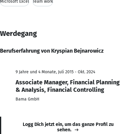
Microsoft Excel
Team work
Werdegang
Berufserfahrung von Kryspian Bejnarowicz
9 Jahre und 4 Monate, Juli 2015 - Okt. 2024
Associate Manager, Financial Planning
& Analysis, Financial Controlling
Bama GmbH
Logg Dich jetzt ein, um das ganze Profil zu
sehen.