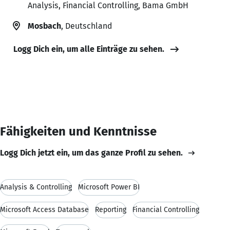
Analysis, Financial Controlling, Bama GmbH
Mosbach
, Deutschland
Logg Dich ein, um alle Einträge zu sehen.
Fähigkeiten und Kenntnisse
Logg Dich jetzt ein, um das ganze Profil zu sehen.
Analysis & Controlling
Microsoft Power BI
Microsoft Access Database
Reporting
Financial Controlling