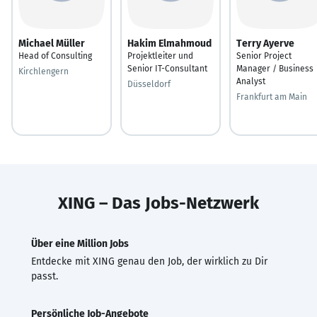
Michael Müller
Hakim Elmahmoud
Terry Ayerve
Head of Consulting
Projektleiter und
Senior Project
Senior IT-Consultant
Manager / Business
Kirchlengern
Analyst
Düsseldorf
Frankfurt am Main
XING – Das Jobs-Netzwerk
Über eine Million Jobs
Entdecke mit XING genau den Job, der wirklich zu Dir
passt.
Persönliche Job-Angebote