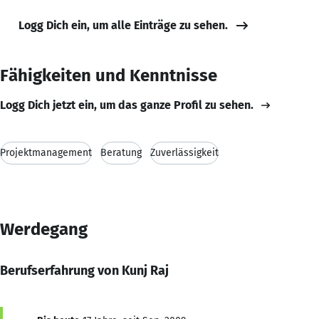
Logg Dich ein, um alle Einträge zu sehen.
Fähigkeiten und Kenntnisse
Logg Dich jetzt ein, um das ganze Profil zu sehen.
Projektmanagement
Beratung
Zuverlässigkeit
Werdegang
Berufserfahrung von Kunj Raj