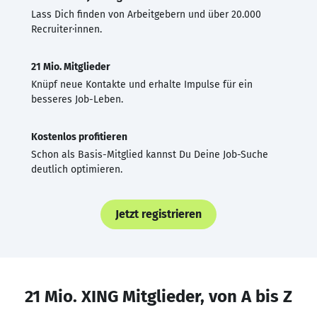
Lass Dich finden von Arbeitgebern und über 20.000
Recruiter·innen.
21 Mio. Mitglieder
Knüpf neue Kontakte und erhalte Impulse für ein
besseres Job-Leben.
Kostenlos profitieren
Schon als Basis-Mitglied kannst Du Deine Job-Suche
deutlich optimieren.
Jetzt registrieren
21 Mio. XING Mitglieder, von A bis Z