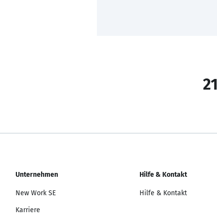
21
Unternehmen
Hilfe & Kontakt
New Work SE
Hilfe & Kontakt
Karriere