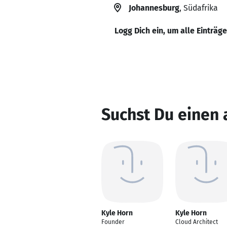
Johannesburg
, Südafrika
Logg Dich ein, um alle Einträg
Suchst Du einen 
Kyle Horn
Kyle Horn
Founder
Cloud Architect