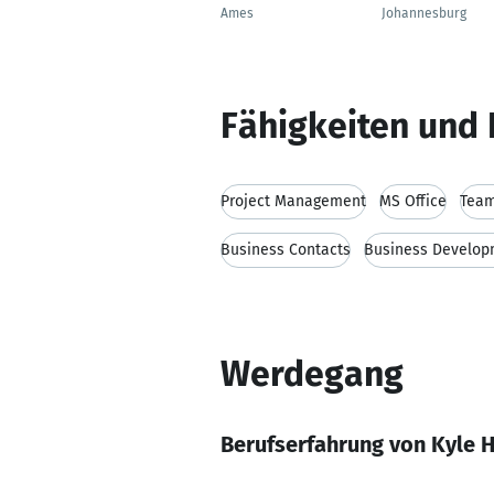
Ames
Johannesburg
Fähigkeiten und 
Project Management
MS Office
Team
Business Contacts
Business Develop
Werdegang
Berufserfahrung von Kyle 