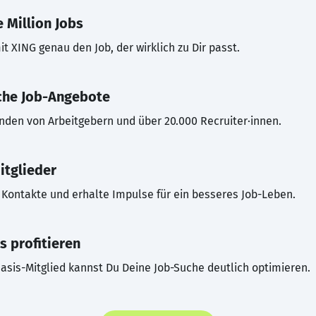
 Million Jobs
t XING genau den Job, der wirklich zu Dir passt.
che Job-Angebote
inden von Arbeitgebern und über 20.000 Recruiter·innen.
itglieder
Kontakte und erhalte Impulse für ein besseres Job-Leben.
s profitieren
asis-Mitglied kannst Du Deine Job-Suche deutlich optimieren.