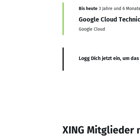
Bis heute
3 Jahre und 6 Monate
Google Cloud Technic
Google Cloud
Logg Dich jetzt ein, um das
XING Mitglieder 