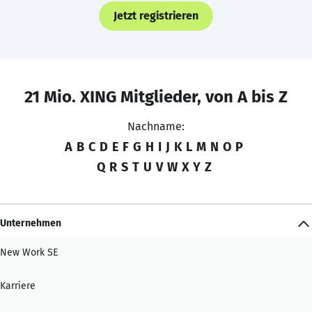
Jetzt registrieren
21 Mio. XING Mitglieder, von A bis Z
Nachname:
A
B
C
D
E
F
G
H
I
J
K
L
M
N
O
P
Q
R
S
T
U
V
W
X
Y
Z
Unternehmen
New Work SE
Karriere