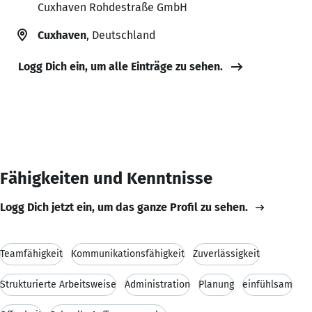
Cuxhaven Rohdestraße GmbH
Cuxhaven
, Deutschland
Logg Dich ein, um alle Einträge zu sehen.
Fähigkeiten und Kenntnisse
Logg Dich jetzt ein, um das ganze Profil zu sehen.
Teamfähigkeit
Kommunikationsfähigkeit
Zuverlässigkeit
Strukturierte Arbeitsweise
Administration
Planung
einfühlsam