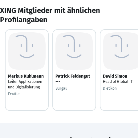
XING Mitglieder mit ähnlichen
Profilangaben
Markus Kuhlmann
Patrick Feldengut
David Simon
Leiter Applikationen
---
Head of Global IT
und Digitalisierung
Burgau
Dietikon
Erwitte