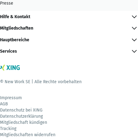
Presse
Hilfe & Kontakt
Mitgliedschaften
Hauptbereiche
Services
© New Work SE | Alle Rechte vorbehalten
Impressum
AGB
Datenschutz bei XING
Datenschutzerklärung
Mitgliedschaft kündigen
Tracking
Mitgliedschaften widerrufen