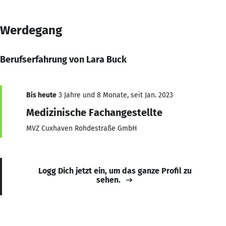
Werdegang
Berufserfahrung von Lara Buck
Bis heute
3 Jahre und 8 Monate, seit Jan. 2023
Medizinische Fachangestellte
MVZ Cuxhaven Rohdestraße GmbH
Logg Dich jetzt ein, um das ganze Profil zu
sehen.