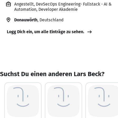
Angestellt, DevSecOps Engineering- Fullstack - AI &
Automation, Developer Akademie
Donauwörth
, Deutschland
Logg Dich ein, um alle Einträge zu sehen.
Suchst Du einen anderen Lars Beck?