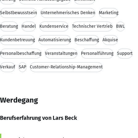
Selbstbewusstsein
Unternehmerisches Denken
Marketing
Beratung
Handel
Kundenservice
Technischer Vertrieb
BWL
Kundenbetreuung
Automatisierung
Beschaffung
Akquise
Personalbeschaffung
Veranstaltungen
Personalführung
Support
Verkauf
SAP
Customer-Relationship-Management
Werdegang
Berufserfahrung von Lars Beck