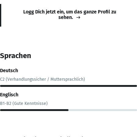
Logg Dich jetzt ein, um das ganze Profil zu
sehen.
Sprachen
Deutsch
C2 (Verhandlungssicher / Muttersprachlich)
Englisch
B1-B2 (Gute Kenntnisse)