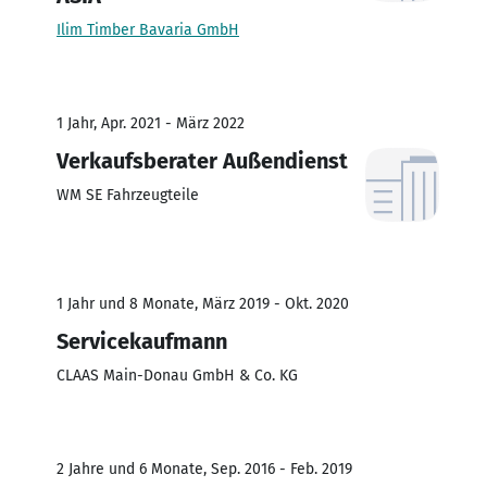
Ilim Timber Bavaria GmbH
1 Jahr, Apr. 2021 - März 2022
Verkaufsberater Außendienst
WM SE Fahrzeugteile
1 Jahr und 8 Monate, März 2019 - Okt. 2020
Servicekaufmann
CLAAS Main-Donau GmbH & Co. KG
2 Jahre und 6 Monate, Sep. 2016 - Feb. 2019