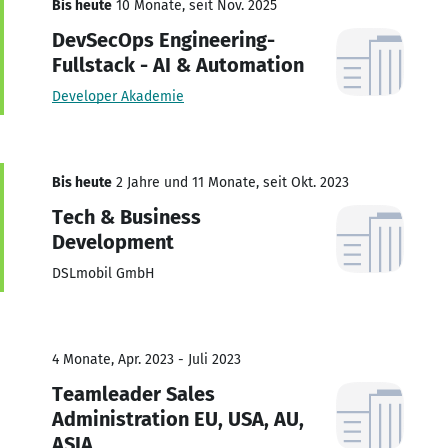
Bis heute
10 Monate, seit Nov. 2025
DevSecOps Engineering-
Fullstack - AI & Automation
Developer Akademie
Bis heute
2 Jahre und 11 Monate, seit Okt. 2023
Tech & Business
Development
DSLmobil GmbH
4 Monate, Apr. 2023 - Juli 2023
Teamleader Sales
Administration EU, USA, AU,
ASIA