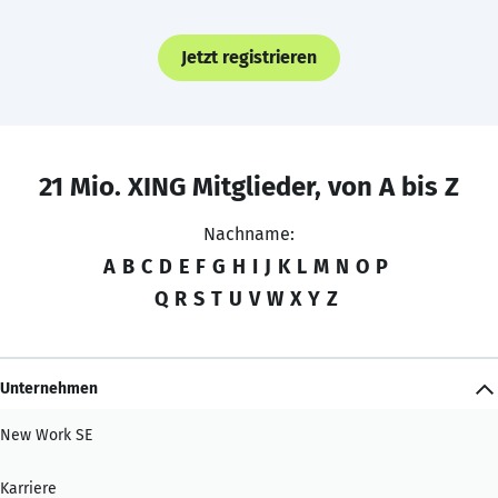
Jetzt registrieren
21 Mio. XING Mitglieder, von A bis Z
Nachname:
A
B
C
D
E
F
G
H
I
J
K
L
M
N
O
P
Q
R
S
T
U
V
W
X
Y
Z
Unternehmen
New Work SE
Karriere