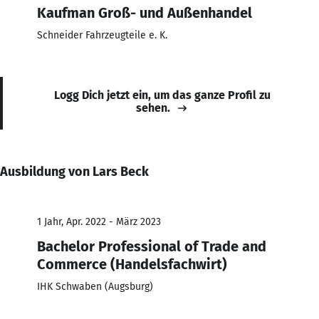
Kaufman Groß- und Außenhandel
Schneider Fahrzeugteile e. K.
Logg Dich jetzt ein, um das ganze Profil zu
sehen.
Ausbildung von Lars Beck
1 Jahr, Apr. 2022 - März 2023
Bachelor Professional of Trade and
Commerce (Handelsfachwirt)
IHK Schwaben (Augsburg)