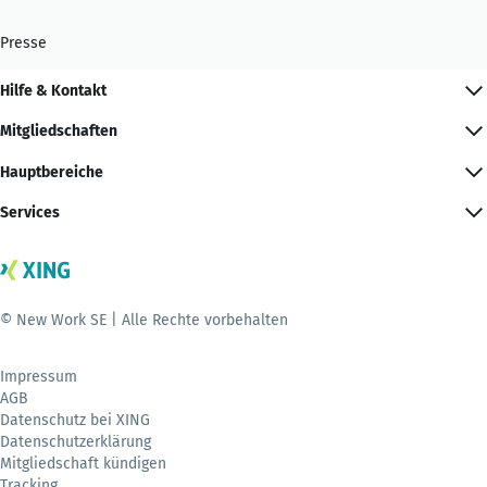
Presse
Hilfe & Kontakt
Mitgliedschaften
Hauptbereiche
Services
© New Work SE | Alle Rechte vorbehalten
Impressum
AGB
Datenschutz bei XING
Datenschutzerklärung
Mitgliedschaft kündigen
Tracking