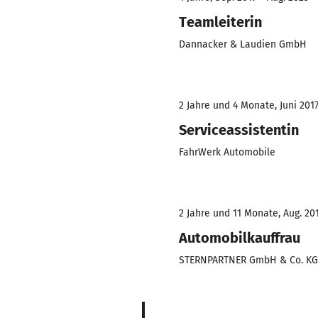
Teamleiterin
Dannacker & Laudien GmbH
2 Jahre und 4 Monate, Juni 2017
Serviceassistentin
FahrWerk Automobile
2 Jahre und 11 Monate, Aug. 201
Automobilkauffrau
STERNPARTNER GmbH & Co. KG