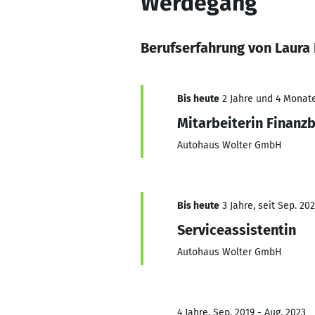
Werdegang
Berufserfahrung von Laura 
Bis heute
2 Jahre und 4 Monate
Mitarbeiterin Finanz
Autohaus Wolter GmbH
Bis heute
3 Jahre, seit Sep. 20
Serviceassistentin
Autohaus Wolter GmbH
4 Jahre, Sep. 2019 - Aug. 2023