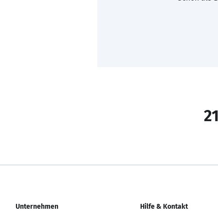
21
Unternehmen
Hilfe & Kontakt