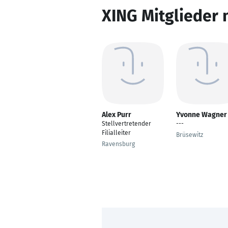
XING Mitglieder 
Alex Purr
Yvonne Wagner
Stellvertretender
---
Filialleiter
Brüsewitz
Ravensburg