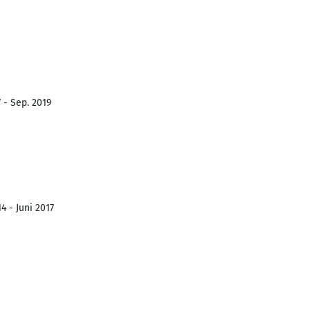
 - Sep. 2019
4 - Juni 2017