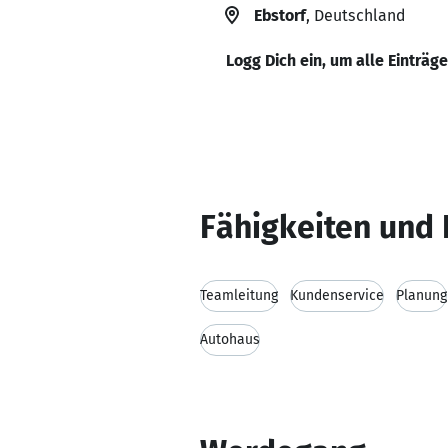
Ebstorf
, Deutschland
Logg Dich ein, um alle Einträg
Fähigkeiten und 
Teamleitung
Kundenservice
Planung
Autohaus