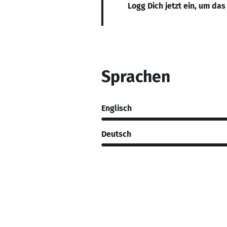
Logg Dich jetzt ein, um das
Sprachen
Englisch
Deutsch