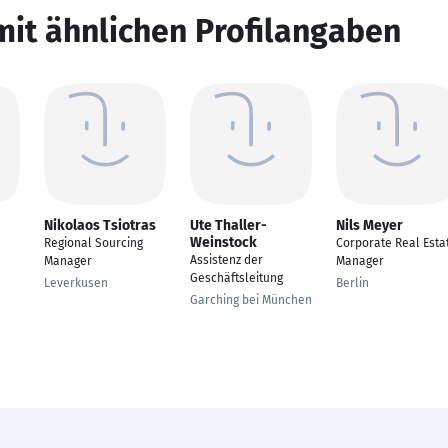
mit ähnlichen Profilangaben
Nikolaos Tsiotras
Ute Thaller-
Nils Meyer
Weinstock
Regional Sourcing
Corporate Real Esta
Assistenz der
Manager
Manager
Geschäftsleitung
Leverkusen
Berlin
Garching bei München