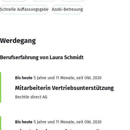
Schnelle Auffassungsgabe
Azubi-Betreuung
Werdegang
Berufserfahrung von Laura Schmidt
Bis heute
5 Jahre und 11 Monate, seit Okt. 2020
Mitarbeiterin Vertriebsunterstützung
Bechtle direct AG
Bis heute
5 Jahre und 11 Monate, seit Okt. 2020