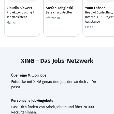
Claudia Siewert
Stefan Tobginski
Yann Lahser
Projektcontrolling /
Bereichscontroller
Head of Controlling,
Teamassistenz
Internal IT & Project
Pforzheim
Assistance
Munich
Essen
XING – Das Jobs-Netzwerk
Über eine Million Jobs
Entdecke mit XING genau den Job, der wirklich zu Dir
passt.
Persönliche Job-Angebote
Lass Dich finden von Arbeitgebern und über 20.000
Recruiter·innen.