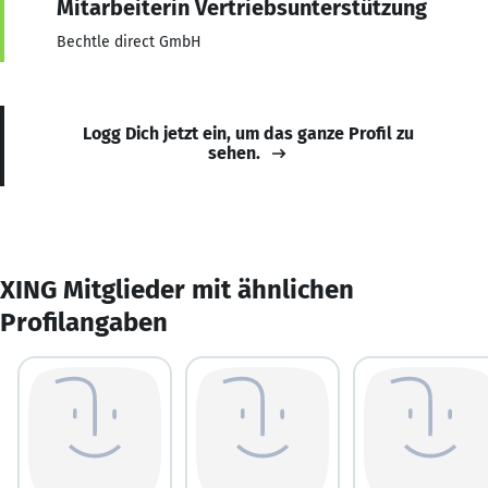
Mitarbeiterin Vertriebsunterstützung
Bechtle direct GmbH
Logg Dich jetzt ein, um das ganze Profil zu
sehen.
XING Mitglieder mit ähnlichen
Profilangaben