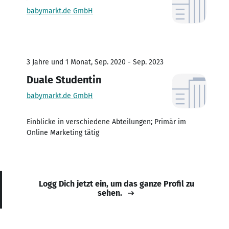
babymarkt.de GmbH
3 Jahre und 1 Monat, Sep. 2020 - Sep. 2023
Duale Studentin
babymarkt.de GmbH
Einblicke in verschiedene Abteilungen; Primär im
Online Marketing tätig
Logg Dich jetzt ein, um das ganze Profil zu
sehen.