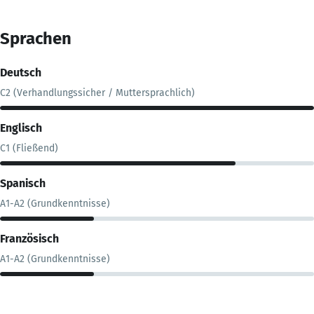
Sprachen
Deutsch
C2 (Verhandlungssicher / Muttersprachlich)
Englisch
C1 (Fließend)
Spanisch
A1-A2 (Grundkenntnisse)
Französisch
A1-A2 (Grundkenntnisse)