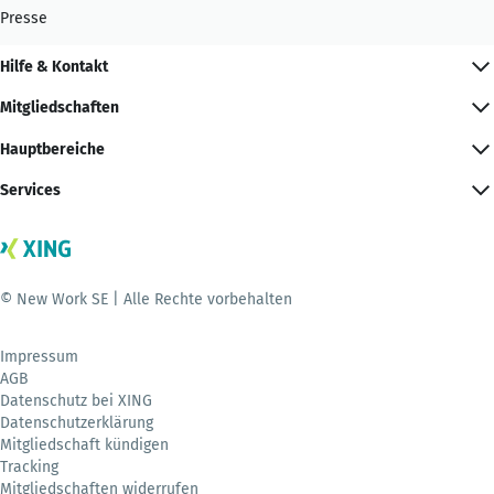
Presse
Hilfe & Kontakt
Mitgliedschaften
Hauptbereiche
Services
© New Work SE | Alle Rechte vorbehalten
Impressum
AGB
Datenschutz bei XING
Datenschutzerklärung
Mitgliedschaft kündigen
Tracking
Mitgliedschaften widerrufen