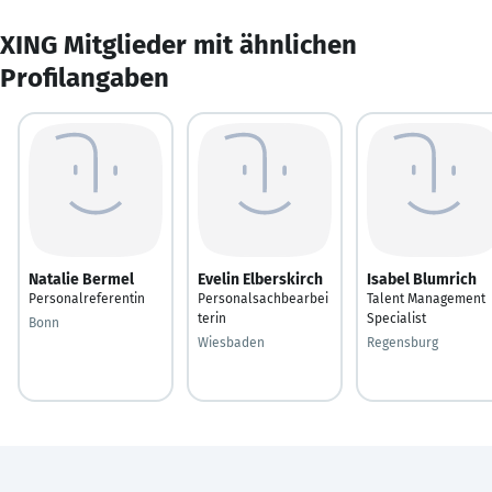
XING Mitglieder mit ähnlichen
Profilangaben
Natalie Bermel
Evelin Elberskirch
Isabel Blumrich
Personalreferentin
Personalsachbearbei
Talent Management
terin
Specialist
Bonn
Wiesbaden
Regensburg