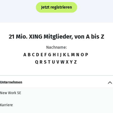
Jetzt registrieren
21 Mio. XING Mitglieder, von A bis Z
Nachname:
A
B
C
D
E
F
G
H
I
J
K
L
M
N
O
P
Q
R
S
T
U
V
W
X
Y
Z
Unternehmen
New Work SE
Karriere