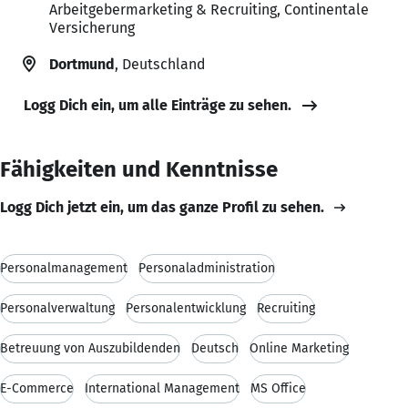
Arbeitgebermarketing & Recruiting, Continentale
Versicherung
Dortmund
, Deutschland
Logg Dich ein, um alle Einträge zu sehen.
Fähigkeiten und Kenntnisse
Logg Dich jetzt ein, um das ganze Profil zu sehen.
Personalmanagement
Personaladministration
Personalverwaltung
Personalentwicklung
Recruiting
Betreuung von Auszubildenden
Deutsch
Online Marketing
E-Commerce
International Management
MS Office