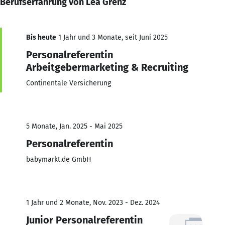
Berufserfahrung von Lea Grenz
Bis heute
1 Jahr und 3 Monate, seit Juni 2025
Personalreferentin
Arbeitgebermarketing & Recruiting
Continentale Versicherung
5 Monate, Jan. 2025 - Mai 2025
Personalreferentin
babymarkt.de GmbH
1 Jahr und 2 Monate, Nov. 2023 - Dez. 2024
Junior Personalreferentin