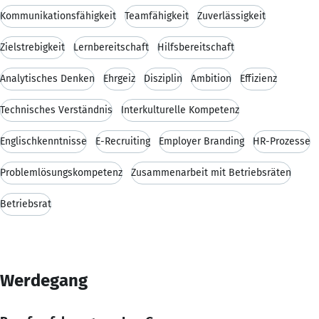
Kommunikationsfähigkeit
Teamfähigkeit
Zuverlässigkeit
Zielstrebigkeit
Lernbereitschaft
Hilfsbereitschaft
Analytisches Denken
Ehrgeiz
Disziplin
Ambition
Effizienz
Technisches Verständnis
Interkulturelle Kompetenz
Englischkenntnisse
E-Recruiting
Employer Branding
HR-Prozesse
Problemlösungskompetenz
Zusammenarbeit mit Betriebsräten
Betriebsrat
Werdegang