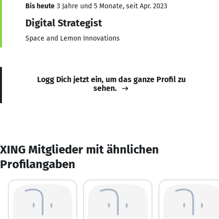
Bis heute
3 Jahre und 5 Monate, seit Apr. 2023
Digital Strategist
Space and Lemon Innovations
Logg Dich jetzt ein, um das ganze Profil zu
sehen.
XING Mitglieder mit ähnlichen
Profilangaben