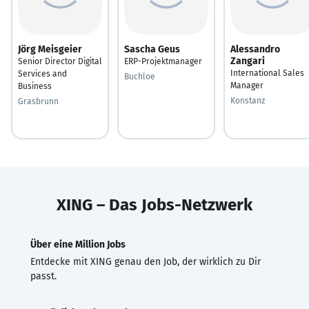
Jörg Meisgeier
Sascha Geus
Alessandro
Zangari
Senior Director Digital
ERP-Projektmanager
International Sales
Services and
Buchloe
Manager
Business
Konstanz
Grasbrunn
XING – Das Jobs-Netzwerk
Über eine Million Jobs
Entdecke mit XING genau den Job, der wirklich zu Dir
passt.