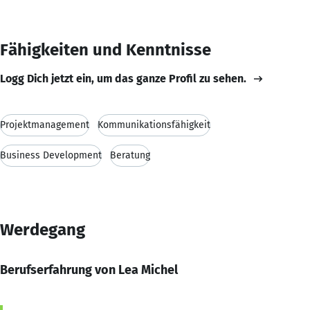
Fähigkeiten und Kenntnisse
Logg Dich jetzt ein, um das ganze Profil zu sehen.
Projektmanagement
Kommunikationsfähigkeit
Business Development
Beratung
Werdegang
Berufserfahrung von Lea Michel