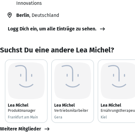
Innovations
Berlin
, Deutschland
Logg Dich ein, um alle Einträge zu sehen.
Suchst Du eine andere Lea Michel?
Lea Michel
Lea Michel
Lea Michel
Produktmanager
Vertriebsmitarbeiter
Ernährungstherapeu
Frankfurt am Main
Gera
Kiel
Weitere Mitglieder