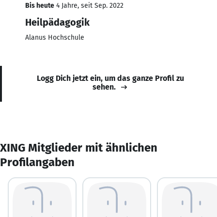
Bis heute
4 Jahre, seit Sep. 2022
Heilpädagogik
Alanus Hochschule
Logg Dich jetzt ein, um das ganze Profil zu
sehen.
XING Mitglieder mit ähnlichen
Profilangaben