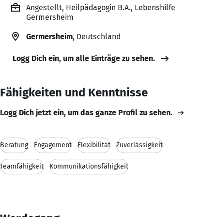
Angestellt, Heilpädagogin B.A., Lebenshilfe
Germersheim
Germersheim
, Deutschland
Logg Dich ein, um alle Einträge zu sehen.
Fähigkeiten und Kenntnisse
Logg Dich jetzt ein, um das ganze Profil zu sehen.
Beratung
Engagement
Flexibilität
Zuverlässigkeit
Teamfähigkeit
Kommunikationsfähigkeit