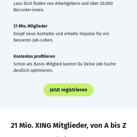
Lass Dich finden von Arbeitgebern und über 20.000
Recruiter·innen.
21 Mio. Mitglieder
Knüpf neue Kontakte und erhalte Impulse für ein
besseres Job-Leben.
Kostenlos profitieren
Schon als Basis-Mitglied kannst Du Deine Job-Suche
deutlich optimieren.
Jetzt registrieren
21 Mio. XING Mitglieder, von A bis Z