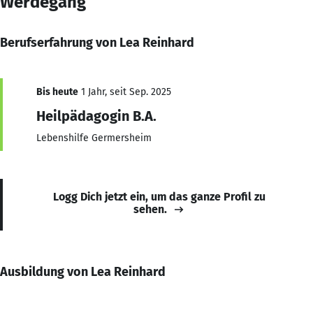
Werdegang
Berufserfahrung von Lea Reinhard
Bis heute
1 Jahr, seit Sep. 2025
Heilpädagogin B.A.
Lebenshilfe Germersheim
Logg Dich jetzt ein, um das ganze Profil zu
sehen.
Ausbildung von Lea Reinhard