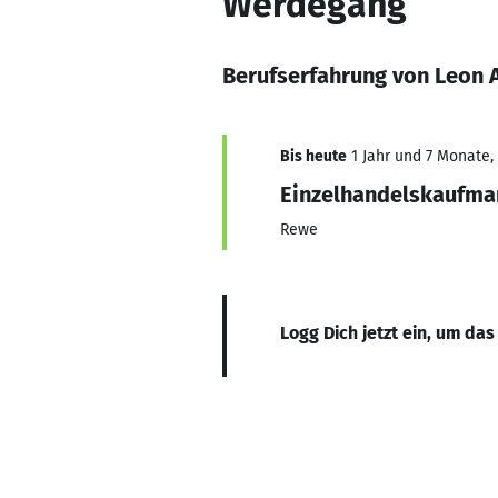
Werdegang
Berufserfahrung von Leon 
Bis heute
1 Jahr und 7 Monate, 
Einzelhandelskaufma
Rewe
Logg Dich jetzt ein, um das