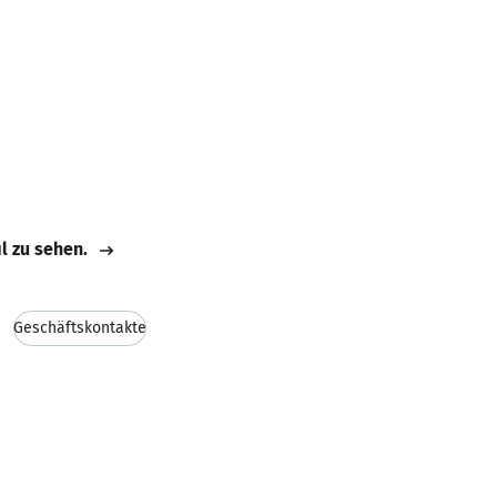
il zu sehen.
Geschäftskontakte