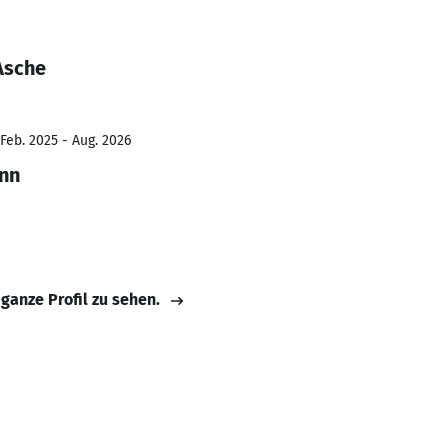
Asche
Feb. 2025 - Aug. 2026
nn
 ganze Profil zu sehen.