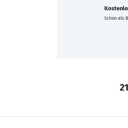
Kostenlo
Schon als B
21