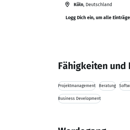
Köln
, Deutschland
Logg Dich ein, um alle Einträg
Fähigkeiten und 
Projektmanagement
Beratung
Softw
Business Development