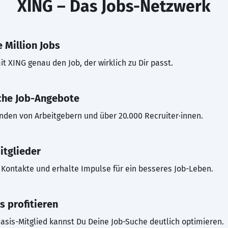
XING – Das Jobs-Netzwerk
 Million Jobs
t XING genau den Job, der wirklich zu Dir passt.
che Job-Angebote
inden von Arbeitgebern und über 20.000 Recruiter·innen.
itglieder
Kontakte und erhalte Impulse für ein besseres Job-Leben.
s profitieren
asis-Mitglied kannst Du Deine Job-Suche deutlich optimieren.