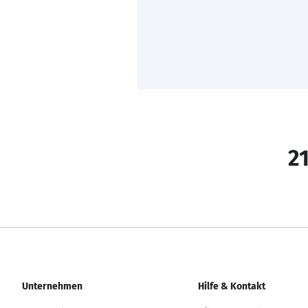
21
Unternehmen
Hilfe & Kontakt