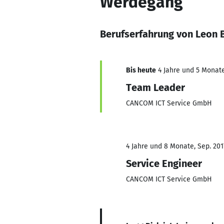
Werdegang
Berufserfahrung von Leon 
Bis heute
4 Jahre und 5 Monate,
Team Leader
CANCOM ICT Service GmbH
4 Jahre und 8 Monate, Sep. 2017
Service Engineer
CANCOM ICT Service GmbH