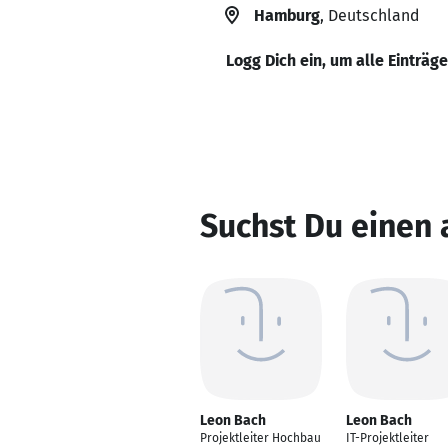
Hamburg
, Deutschland
Logg Dich ein, um alle Einträg
Suchst Du einen
Leon Bach
Leon Bach
Projektleiter Hochbau
IT-Projektleiter