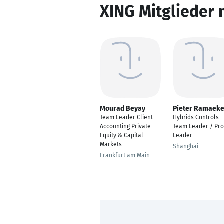
XING Mitglieder 
Mourad Beyay
Pieter Ramaeke
Team Leader Client
Hybrids Controls
Accounting Private
Team Leader / Pro
Equity & Capital
Leader
Markets
Shanghai
Frankfurt am Main