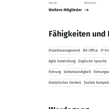
Herne
München
Weitere Mitglieder
Fähigkeiten und 
Projektmanagement
MS Office
IT-P
Agile Entwicklung
Englische Sprache
Führung
Selbstständigkeit
Führungse
Analytisches Denken
Soziale Kompet