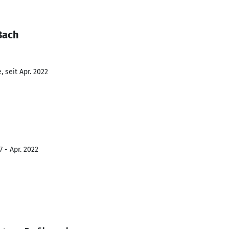
Bach
 seit Apr. 2022
 - Apr. 2022