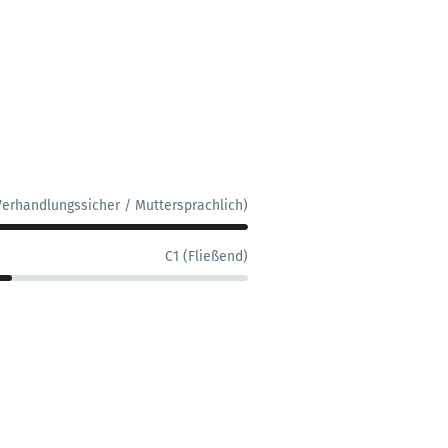
Verhandlungssicher / Muttersprachlich)
C1 (Fließend)