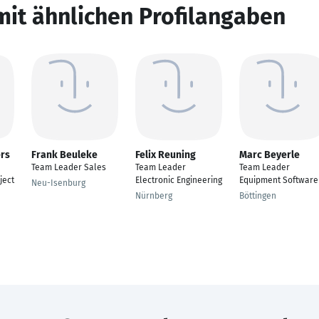
mit ähnlichen Profilangaben
rs
Frank Beuleke
Felix Reuning
Marc Beyerle
Team Leader Sales
Team Leader
Team Leader
ject
Electronic Engineering
Equipment Software
Neu-Isenburg
Nürnberg
Böttingen