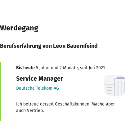
Werdegang
Berufserfahrung von Leon Bauernfeind
Bis heute
5 Jahre und 2 Monate, seit Juli 2021
Service Manager
Deutsche Telekom AG
Ich betreue derzeit Geschäftskunden. Mache aber
auch Vertrieb.