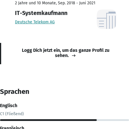
2 Jahre und 10 Monate, Sep. 2018 - Juni 2021
IT-Systemkaufmann
Deutsche Telekom AG
Logg Dich jetzt ein, um das ganze Profil zu
sehen.
Sprachen
Englisch
C1 (Fließend)
Französisch