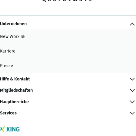
Unternehmen
New Work SE
Karriere
Presse
Hilfe & Kontakt
Mitgliedschaften
Hauptbereiche
Services