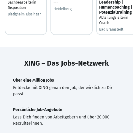
Leadership |
Sachbearbeiterin
---
Humancoaching |
Disposition
Heidelberg
Potenzialtraining
Bietigheim-Bissingen
Abteilungsleiterin
Coach
Bad Bramstedt
XING – Das Jobs-Netzwerk
Über eine Million Jobs
Entdecke mit XING genau den Job, der wirklich zu Dir
passt.
Persönliche Job-Angebote
Lass Dich finden von Arbeitgebern und über 20.000
Recruiter·innen.