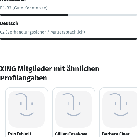
B1-B2 (Gute Kenntnisse)
Deutsch
C2 (Verhandlungssicher / Muttersprachlich)
XING Mitglieder mit ähnlichen
Profilangaben
Esin Fehimli
Gillian Cesakova
Barbara Cinar