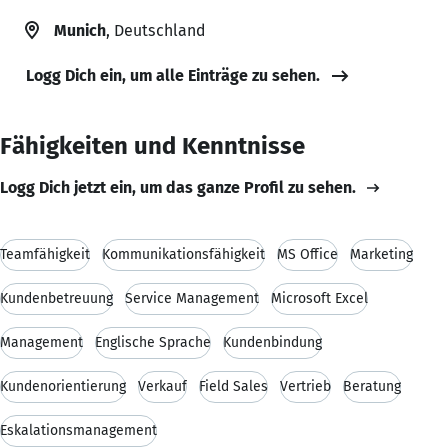
Munich
, Deutschland
Logg Dich ein, um alle Einträge zu sehen.
Fähigkeiten und Kenntnisse
Logg Dich jetzt ein, um das ganze Profil zu sehen.
Teamfähigkeit
Kommunikationsfähigkeit
MS Office
Marketing
Kundenbetreuung
Service Management
Microsoft Excel
Management
Englische Sprache
Kundenbindung
Kundenorientierung
Verkauf
Field Sales
Vertrieb
Beratung
Eskalationsmanagement