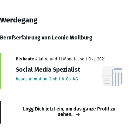
Werdegang
Berufserfahrung von Leonie Wollburg
Bis heute
4 Jahre und 11 Monate, seit Okt. 2021
Social Media Spezialist
heads in motion GmbH & Co. KG
Logg Dich jetzt ein, um das ganze Profil zu
sehen.