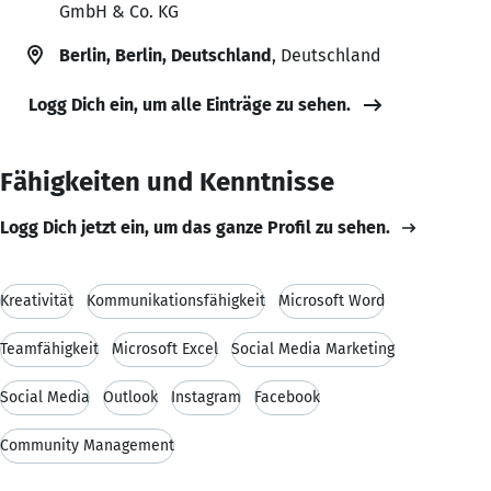
GmbH & Co. KG
Berlin, Berlin, Deutschland
, Deutschland
Logg Dich ein, um alle Einträge zu sehen.
Fähigkeiten und Kenntnisse
Logg Dich jetzt ein, um das ganze Profil zu sehen.
Kreativität
Kommunikationsfähigkeit
Microsoft Word
Teamfähigkeit
Microsoft Excel
Social Media Marketing
Social Media
Outlook
Instagram
Facebook
Community Management