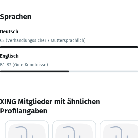
Sprachen
Deutsch
C2 (Verhandlungssicher / Muttersprachlich)
Englisch
B1-B2 (Gute Kenntnisse)
XING Mitglieder mit ähnlichen
Profilangaben