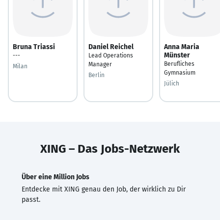
Bruna Triassi
Daniel Reichel
Anna Maria
Münster
---
Lead Operations
Berufliches
Manager
Milan
Gymnasium
Berlin
Jülich
XING – Das Jobs-Netzwerk
Über eine Million Jobs
Entdecke mit XING genau den Job, der wirklich zu Dir
passt.