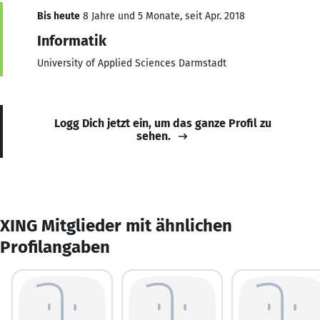
Bis heute
8 Jahre und 5 Monate, seit Apr. 2018
Informatik
University of Applied Sciences Darmstadt
Logg Dich jetzt ein, um das ganze Profil zu
sehen.
XING Mitglieder mit ähnlichen
Profilangaben