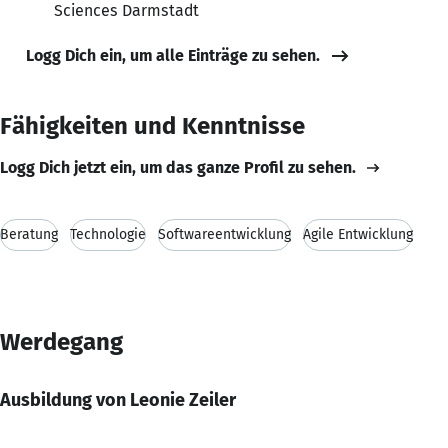
Sciences Darmstadt
Logg Dich ein, um alle Einträge zu sehen.
Fähigkeiten und Kenntnisse
Logg Dich jetzt ein, um das ganze Profil zu sehen.
Beratung
Technologie
Softwareentwicklung
Agile Entwicklung
Werdegang
Ausbildung von Leonie Zeiler