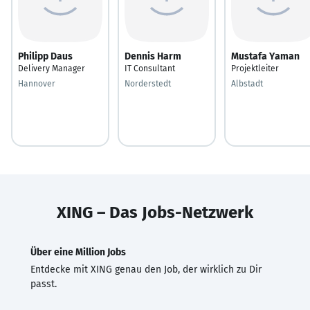
Philipp Daus
Dennis Harm
Mustafa Yaman
Delivery Manager
IT Consultant
Projektleiter
Hannover
Norderstedt
Albstadt
XING – Das Jobs-Netzwerk
Über eine Million Jobs
Entdecke mit XING genau den Job, der wirklich zu Dir
passt.