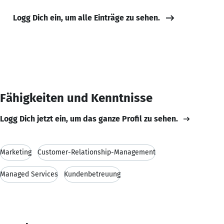
Logg Dich ein, um alle Einträge zu sehen.
Fähigkeiten und Kenntnisse
Logg Dich jetzt ein, um das ganze Profil zu sehen.
Marketing
Customer-Relationship-Management
Managed Services
Kundenbetreuung