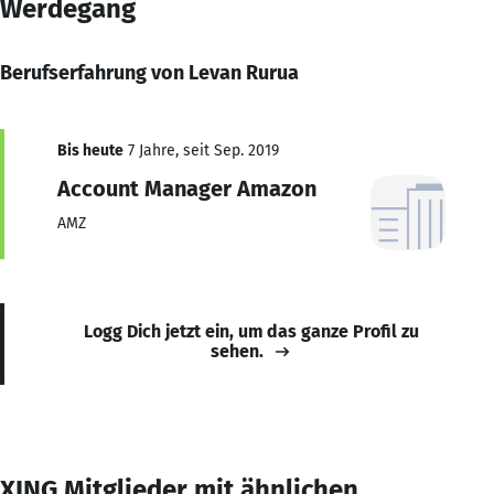
Werdegang
Berufserfahrung von Levan Rurua
Bis heute
7 Jahre, seit Sep. 2019
Account Manager Amazon
AMZ
Logg Dich jetzt ein, um das ganze Profil zu
sehen.
XING Mitglieder mit ähnlichen