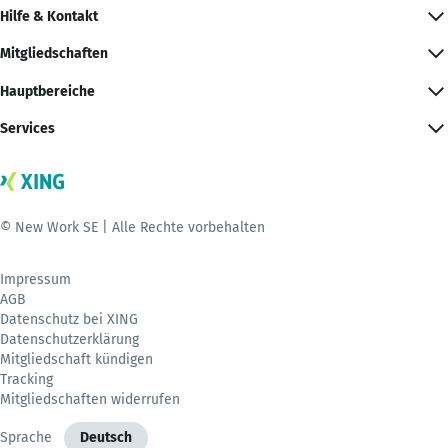
Hilfe & Kontakt
Mitgliedschaften
Hauptbereiche
Services
© New Work SE | Alle Rechte vorbehalten
Impressum
AGB
Datenschutz bei XING
Datenschutzerklärung
Mitgliedschaft kündigen
Tracking
Mitgliedschaften widerrufen
Sprache
Deutsch