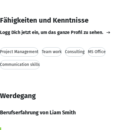
Fähigkeiten und Kenntnisse
Logg Dich jetzt ein, um das ganze Profil zu sehen.
Project Management
Team work
Consulting
MS Office
Communication skills
Werdegang
Berufserfahrung von Liam Smith