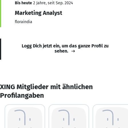
Bis heute
2 Jahre, seit Sep. 2024
Marketing Analyst
floraindia
Logg Dich jetzt ein, um das ganze Profil zu
sehen.
XING Mitglieder mit ähnlichen
Profilangaben