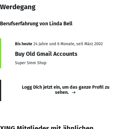
Werdegang
Berufserfahrung von Linda Bell
Bis heute
24 Jahre und 6 Monate, seit März 2002
Buy Old Gmail Accounts
Super Smm Shop
Logg Dich jetzt ein, um das ganze Profil zu
sehen.
XING Mitglieder mit ähnlichen