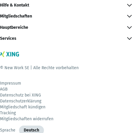
Hilfe & Kontakt
Mitgliedschaften
Hauptbereiche
Services
© New Work SE | Alle Rechte vorbehalten
Impressum
AGB
Datenschutz bei XING
Datenschutzerklärung
Mitgliedschaft kündigen
Tracking
Mitgliedschaften widerrufen
Sprache
Deutsch