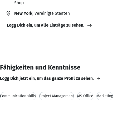
Shop
New York
, Vereinigte Staaten
Logg Dich ein, um alle Einträge zu sehen.
Fähigkeiten und Kenntnisse
Logg Dich jetzt ein, um das ganze Profil zu sehen.
Communication skills
Project Management
MS Office
Marketing