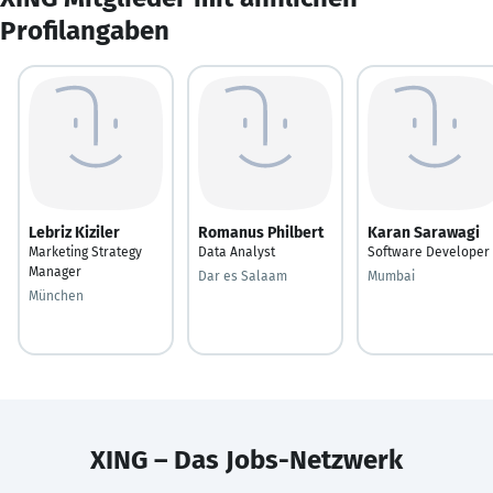
Profilangaben
Lebriz Kiziler
Romanus Philbert
Karan Sarawagi
Marketing Strategy
Data Analyst
Software Developer
Manager
Dar es Salaam
Mumbai
München
XING – Das Jobs-Netzwerk