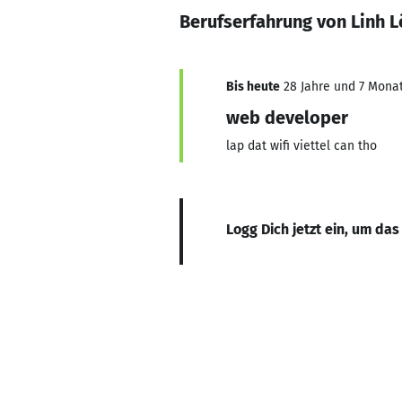
Berufserfahrung von Linh L
Bis heute
28 Jahre und 7 Monate
web developer
lap dat wifi viettel can tho
Logg Dich jetzt ein, um das