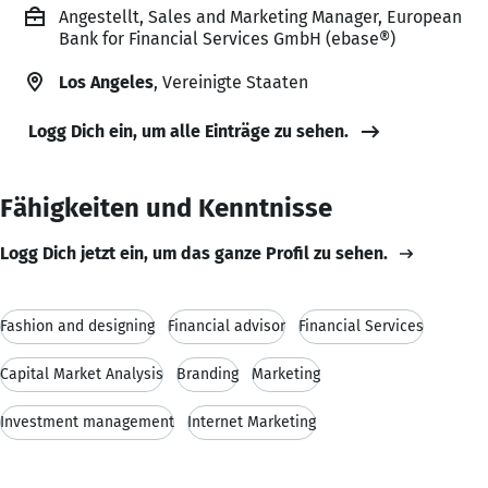
Angestellt, Sales and Marketing Manager, European
Bank for Financial Services GmbH (ebase®)
Los Angeles
, Vereinigte Staaten
Logg Dich ein, um alle Einträge zu sehen.
Fähigkeiten und Kenntnisse
Logg Dich jetzt ein, um das ganze Profil zu sehen.
Fashion and designing
Financial advisor
Financial Services
Capital Market Analysis
Branding
Marketing
Investment management
Internet Marketing