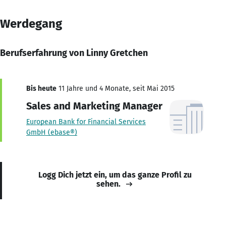
Werdegang
Berufserfahrung von Linny Gretchen
Bis heute
11 Jahre und 4 Monate, seit Mai 2015
Sales and Marketing Manager
European Bank for Financial Services
GmbH (ebase®)
Logg Dich jetzt ein, um das ganze Profil zu
sehen.