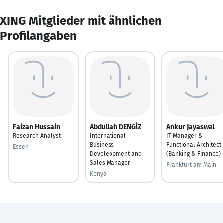
XING Mitglieder mit ähnlichen
Profilangaben
Faizan Hussain
Abdullah DENGİZ
Ankur Jayaswal
Research Analyst
International
IT Manager &
Business
Functional Architect
Essen
Develeopment and
(Banking & Finance)
Sales Manager
Frankfurt am Main
Konya