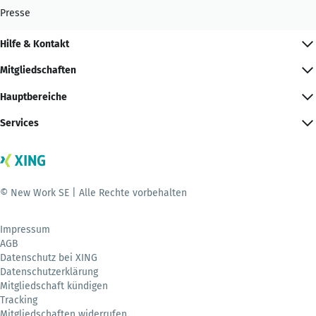
Presse
Hilfe & Kontakt
Mitgliedschaften
Hauptbereiche
Services
© New Work SE | Alle Rechte vorbehalten
Impressum
AGB
Datenschutz bei XING
Datenschutzerklärung
Mitgliedschaft kündigen
Tracking
Mitgliedschaften widerrufen