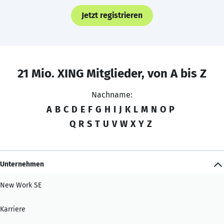
Jetzt registrieren
21 Mio. XING Mitglieder, von A bis Z
Nachname:
A
B
C
D
E
F
G
H
I
J
K
L
M
N
O
P
Q
R
S
T
U
V
W
X
Y
Z
Unternehmen
New Work SE
Karriere