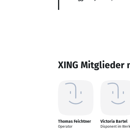
XING Mitglieder 
Thomas Feichtner
Victoria Bartel
Operator
Disponent im Wer