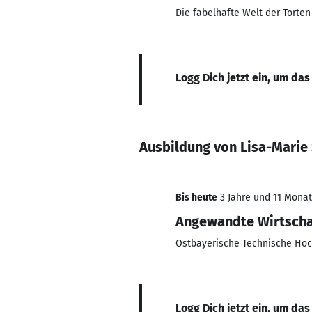
Die fabelhafte Welt der Torte
Logg Dich jetzt ein, um das
Ausbildung von Lisa-Marie
Bis heute
3 Jahre und 11 Monate
Angewandte Wirtscha
Ostbayerische Technische Ho
Logg Dich jetzt ein, um das