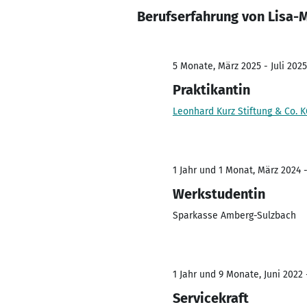
Berufserfahrung von Lisa-
5 Monate, März 2025 - Juli 2025
Praktikantin
Leonhard Kurz Stiftung & Co. 
1 Jahr und 1 Monat, März 2024 
Werkstudentin
Sparkasse Amberg-Sulzbach
1 Jahr und 9 Monate, Juni 2022 
Servicekraft