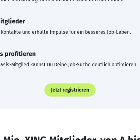
itglieder
Kontakte und erhalte Impulse für ein besseres Job-Leben.
s profitieren
asis-Mitglied kannst Du Deine Job-Suche deutlich optimieren.
Jetzt registrieren