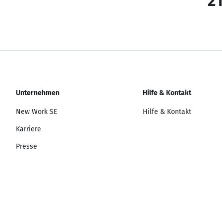
21
Unternehmen
Hilfe & Kontakt
New Work SE
Hilfe & Kontakt
Karriere
Presse