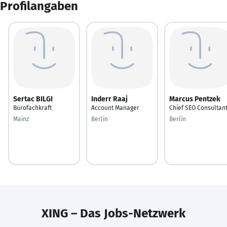
Profilangaben
Sertac BILGI
Inderr Raaj
Marcus Pentzek
Bürofachkraft
Account Manager
Chief SEO Consultan
Mainz
Berlin
Berlin
XING – Das Jobs-Netzwerk