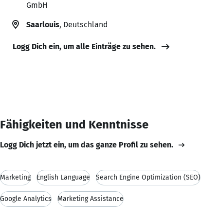
GmbH
Saarlouis
, Deutschland
Logg Dich ein, um alle Einträge zu sehen.
Fähigkeiten und Kenntnisse
Logg Dich jetzt ein, um das ganze Profil zu sehen.
Marketing
English Language
Search Engine Optimization (SEO)
Google Analytics
Marketing Assistance