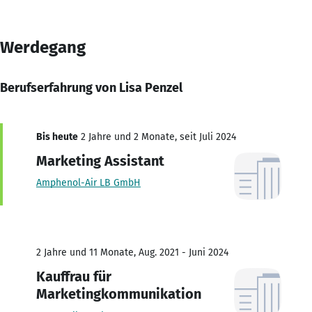
Werdegang
Berufserfahrung von Lisa Penzel
Bis heute
2 Jahre und 2 Monate, seit Juli 2024
Marketing Assistant
Amphenol-Air LB GmbH
2 Jahre und 11 Monate, Aug. 2021 - Juni 2024
Kauffrau für
Marketingkommunikation