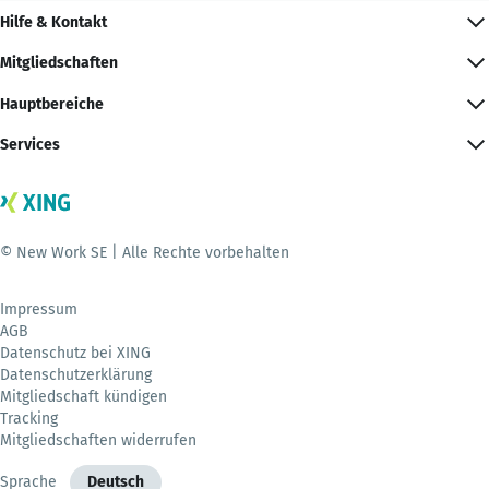
Hilfe & Kontakt
Mitgliedschaften
Hauptbereiche
Services
© New Work SE | Alle Rechte vorbehalten
Impressum
AGB
Datenschutz bei XING
Datenschutzerklärung
Mitgliedschaft kündigen
Tracking
Mitgliedschaften widerrufen
Sprache
Deutsch