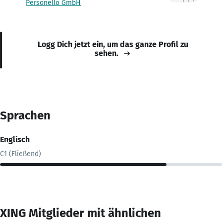
Personello GmbH
Logg Dich jetzt ein, um das ganze Profil zu
sehen.
Sprachen
Englisch
C1 (Fließend)
XING Mitglieder mit ähnlichen