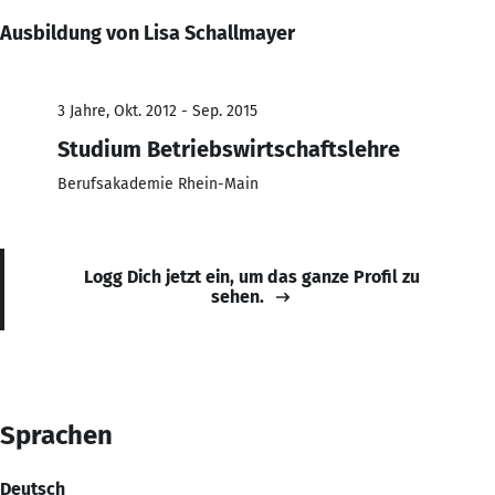
Ausbildung von Lisa Schallmayer
3 Jahre, Okt. 2012 - Sep. 2015
Studium Betriebswirtschaftslehre
Berufsakademie Rhein-Main
Logg Dich jetzt ein, um das ganze Profil zu
sehen.
Sprachen
Deutsch