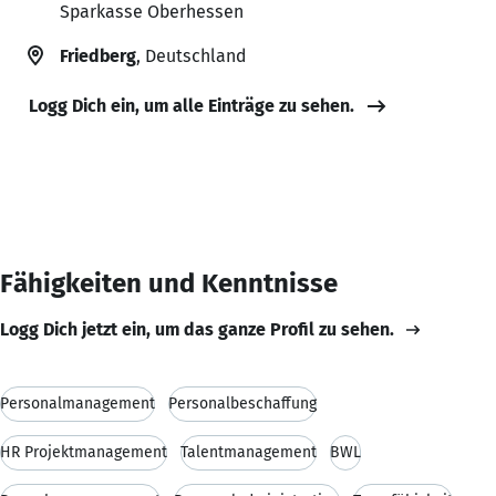
Sparkasse Oberhessen
Friedberg
, Deutschland
Logg Dich ein, um alle Einträge zu sehen.
Fähigkeiten und Kenntnisse
Logg Dich jetzt ein, um das ganze Profil zu sehen.
Personalmanagement
Personalbeschaffung
HR Projektmanagement
Talentmanagement
BWL