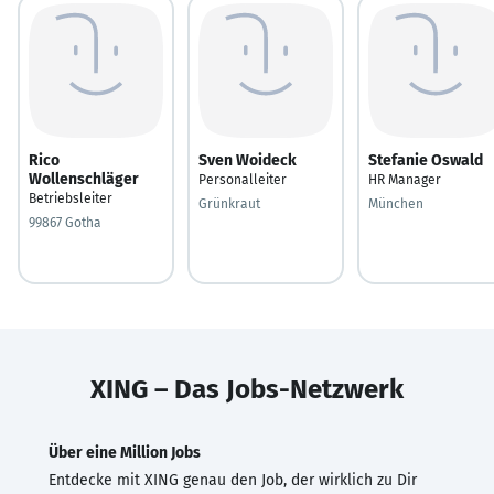
Rico
Sven Woideck
Stefanie Oswald
Wollenschläger
Personalleiter
HR Manager
Betriebsleiter
Grünkraut
München
99867 Gotha
XING – Das Jobs-Netzwerk
Über eine Million Jobs
Entdecke mit XING genau den Job, der wirklich zu Dir