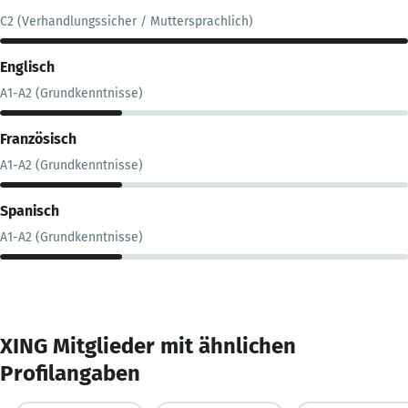
C2 (Verhandlungssicher / Muttersprachlich)
Englisch
A1-A2 (Grundkenntnisse)
Französisch
A1-A2 (Grundkenntnisse)
Spanisch
A1-A2 (Grundkenntnisse)
XING Mitglieder mit ähnlichen
Profilangaben