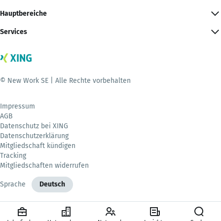
Hauptbereiche
Services
© New Work SE | Alle Rechte vorbehalten
Impressum
AGB
Datenschutz bei XING
Datenschutzerklärung
Mitgliedschaft kündigen
Tracking
Mitgliedschaften widerrufen
Sprache
Deutsch