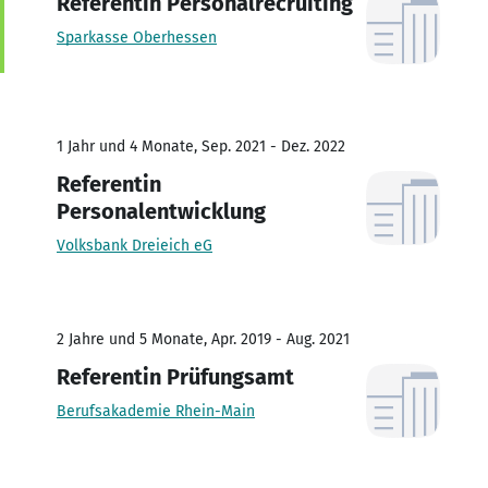
Referentin Personalrecruiting
Sparkasse Oberhessen
1 Jahr und 4 Monate, Sep. 2021 - Dez. 2022
Referentin
Personalentwicklung
Volksbank Dreieich eG
2 Jahre und 5 Monate, Apr. 2019 - Aug. 2021
Referentin Prüfungsamt
Berufsakademie Rhein-Main