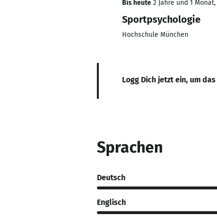
Bis heute
2 Jahre und 1 Monat, 
Sportpsychologie
Hochschule München
Logg Dich jetzt ein, um das
Sprachen
Deutsch
Englisch