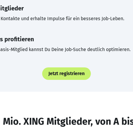
itglieder
Kontakte und erhalte Impulse für ein besseres Job-Leben.
s profitieren
asis-Mitglied kannst Du Deine Job-Suche deutlich optimieren.
Jetzt registrieren
 Mio. XING Mitglieder, von A bi