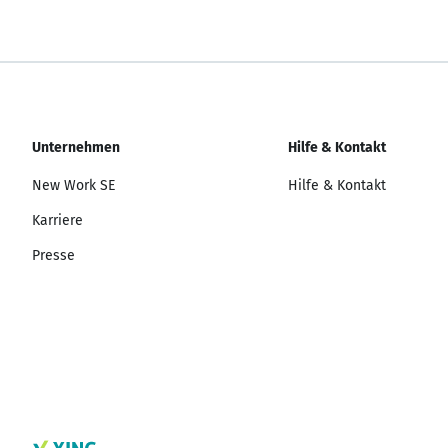
Unternehmen
Hilfe & Kontakt
New Work SE
Hilfe & Kontakt
Karriere
Presse