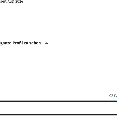
seit Aug. 2024
 ganze Profil zu sehen.
C2 (