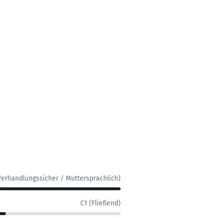
Verhandlungssicher / Muttersprachlich)
C1 (Fließend)