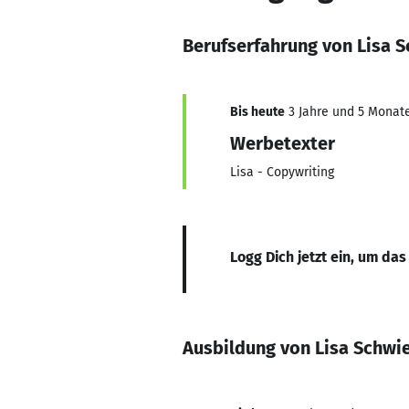
Berufserfahrung von Lisa 
Bis heute
3 Jahre und 5 Monate,
Werbetexter
Lisa - Copywriting
Logg Dich jetzt ein, um das
Ausbildung von Lisa Schw