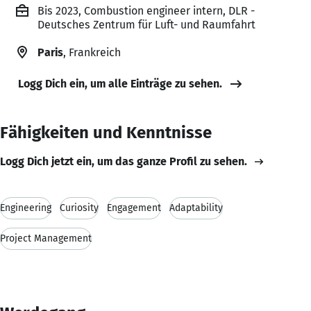
Bis 2023, Combustion engineer intern, DLR -
Deutsches Zentrum für Luft- und Raumfahrt
Paris
, Frankreich
Logg Dich ein, um alle Einträge zu sehen.
Fähigkeiten und Kenntnisse
Logg Dich jetzt ein, um das ganze Profil zu sehen.
Engineering
Curiosity
Engagement
Adaptability
Project Management