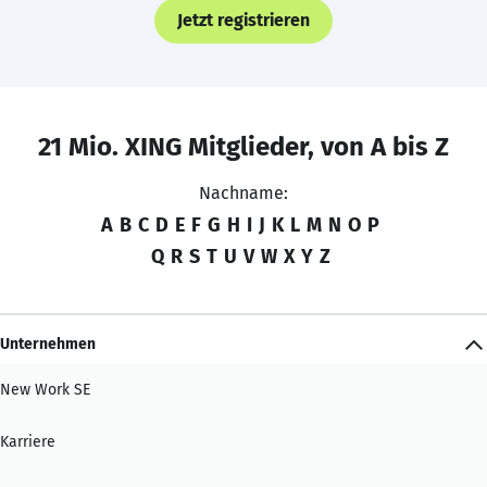
Jetzt registrieren
21 Mio. XING Mitglieder, von A bis Z
Nachname:
A
B
C
D
E
F
G
H
I
J
K
L
M
N
O
P
Q
R
S
T
U
V
W
X
Y
Z
Unternehmen
New Work SE
Karriere