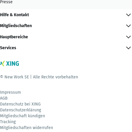
Presse
Hilfe & Kontakt
Mitgliedschaften
Hauptbereiche
Services
© New Work SE | Alle Rechte vorbehalten
Impressum
AGB
Datenschutz bei XING
Datenschutzerklärung
Mitgliedschaft kündigen
Tracking
Mitgliedschaften widerrufen