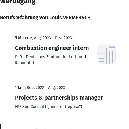
Werdegang
Berufserfahrung von Louis VERMERSCH
5 Monate, Aug. 2023 - Dez. 2023
Combustion engineer intern
DLR - Deutsches Zentrum für Luft- und
Raumfahrt
1 Jahr, Sep. 2022 - Aug. 2023
Projects & partnerships manager
EPF Sud Conseil ("Junior entreprise")