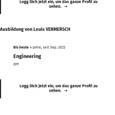
Logg Dich jetzt ein, um das ganze Profil zu
sehen.
Ausbildung von Louis VERMERSCH
Bis heute
4 Jahre, seit Sep. 2022
Engineering
EPF
Logg Dich jetzt ein, um das ganze Profil zu
sehen.