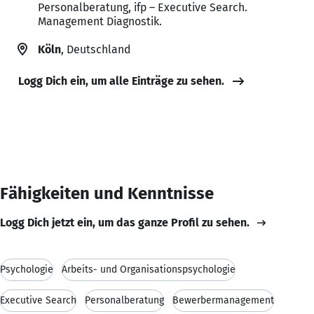
Personalberatung, ifp – Executive Search.
Management Diagnostik.
Köln
, Deutschland
Logg Dich ein, um alle Einträge zu sehen.
Fähigkeiten und Kenntnisse
Logg Dich jetzt ein, um das ganze Profil zu sehen.
Psychologie
Arbeits- und Organisationspsychologie
Executive Search
Personalberatung
Bewerbermanagement