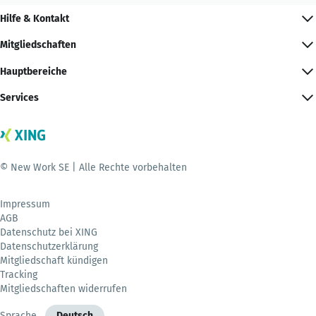
Hilfe & Kontakt
Mitgliedschaften
Hauptbereiche
Services
© New Work SE | Alle Rechte vorbehalten
Impressum
AGB
Datenschutz bei XING
Datenschutzerklärung
Mitgliedschaft kündigen
Tracking
Mitgliedschaften widerrufen
Sprache
Deutsch