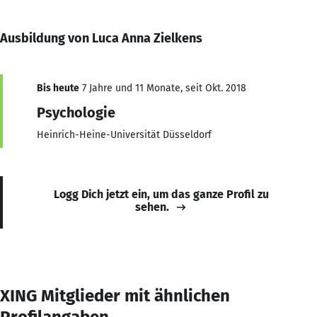
Ausbildung von Luca Anna Zielkens
Bis heute
7 Jahre und 11 Monate, seit Okt. 2018
Psychologie
Heinrich-Heine-Universität Düsseldorf
Logg Dich jetzt ein, um das ganze Profil zu
sehen.
XING Mitglieder mit ähnlichen
Profilangaben