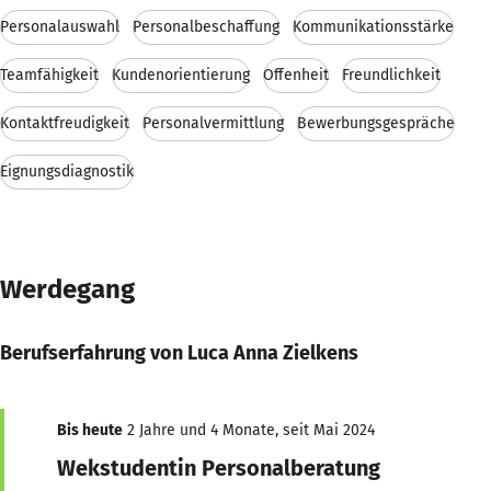
Personalauswahl
Personalbeschaffung
Kommunikationsstärke
Teamfähigkeit
Kundenorientierung
Offenheit
Freundlichkeit
Kontaktfreudigkeit
Personalvermittlung
Bewerbungsgespräche
Eignungsdiagnostik
Werdegang
Berufserfahrung von Luca Anna Zielkens
Bis heute
2 Jahre und 4 Monate, seit Mai 2024
Wekstudentin Personalberatung