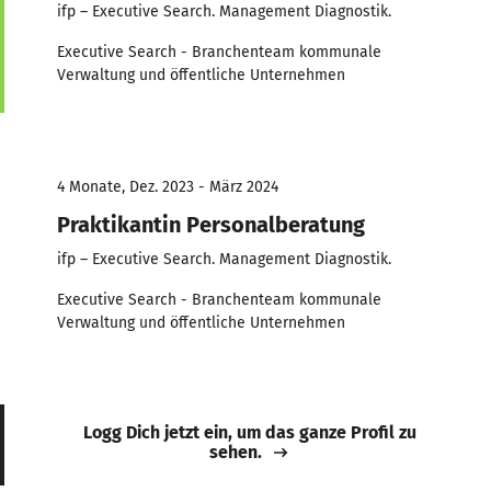
ifp – Executive Search. Management Diagnostik.
Executive Search - Branchenteam kommunale
Verwaltung und öffentliche Unternehmen
4 Monate, Dez. 2023 - März 2024
Praktikantin Personalberatung
ifp – Executive Search. Management Diagnostik.
Executive Search - Branchenteam kommunale
Verwaltung und öffentliche Unternehmen
Logg Dich jetzt ein, um das ganze Profil zu
sehen.