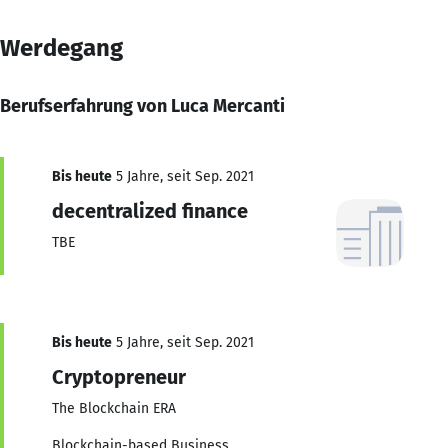
Werdegang
Berufserfahrung von Luca Mercanti
Bis heute
5 Jahre, seit Sep. 2021
decentralized finance
TBE
Bis heute
5 Jahre, seit Sep. 2021
Cryptopreneur
The Blockchain ERA
Blockchain-based Business