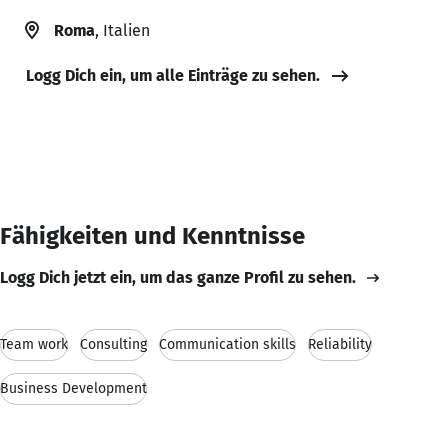
Roma
, Italien
Logg Dich ein, um alle Einträge zu sehen.
Fähigkeiten und Kenntnisse
Logg Dich jetzt ein, um das ganze Profil zu sehen.
Team work
Consulting
Communication skills
Reliability
Business Development