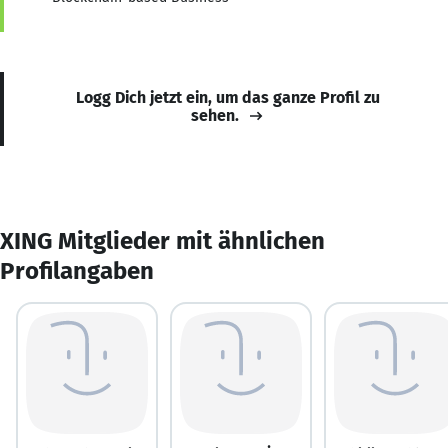
Logg Dich jetzt ein, um das ganze Profil zu
sehen.
XING Mitglieder mit ähnlichen
Profilangaben