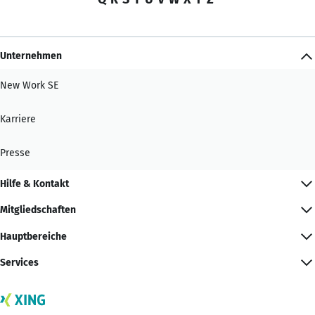
Unternehmen
New Work SE
Karriere
Presse
Hilfe & Kontakt
Mitgliedschaften
Hauptbereiche
Services