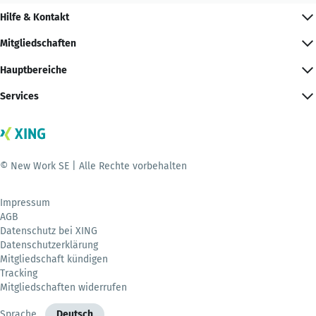
Hilfe & Kontakt
Mitgliedschaften
Hauptbereiche
Services
© New Work SE | Alle Rechte vorbehalten
Impressum
AGB
Datenschutz bei XING
Datenschutzerklärung
Mitgliedschaft kündigen
Tracking
Mitgliedschaften widerrufen
Sprache
Deutsch