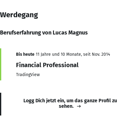
Werdegang
Berufserfahrung von Lucas Magnus
Bis heute
11 Jahre und 10 Monate, seit Nov. 2014
Financial Professional
TradingView
Logg Dich jetzt ein, um das ganze Profil zu
sehen.