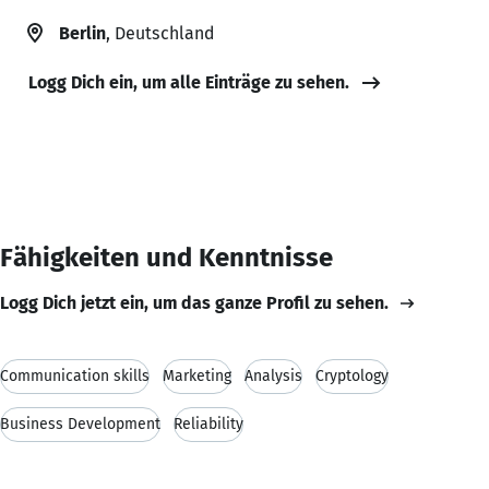
Berlin
, Deutschland
Logg Dich ein, um alle Einträge zu sehen.
Fähigkeiten und Kenntnisse
Logg Dich jetzt ein, um das ganze Profil zu sehen.
Communication skills
Marketing
Analysis
Cryptology
Business Development
Reliability