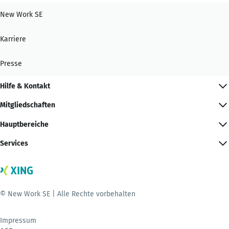
New Work SE
Karriere
Presse
Hilfe & Kontakt
Mitgliedschaften
Hauptbereiche
Services
© New Work SE | Alle Rechte vorbehalten
Impressum