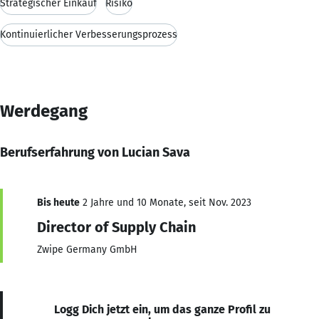
Strategischer Einkauf
Risiko
Kontinuierlicher Verbesserungsprozess
Werdegang
Berufserfahrung von Lucian Sava
Bis heute
2 Jahre und 10 Monate, seit Nov. 2023
Director of Supply Chain
Zwipe Germany GmbH
Logg Dich jetzt ein, um das ganze Profil zu