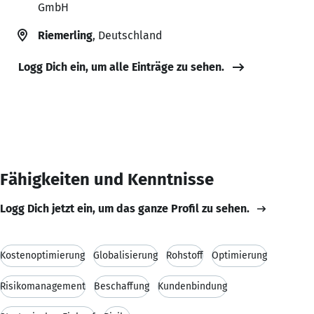
GmbH
Riemerling
, Deutschland
Logg Dich ein, um alle Einträge zu sehen.
Fähigkeiten und Kenntnisse
Logg Dich jetzt ein, um das ganze Profil zu sehen.
Kostenoptimierung
Globalisierung
Rohstoff
Optimierung
Risikomanagement
Beschaffung
Kundenbindung