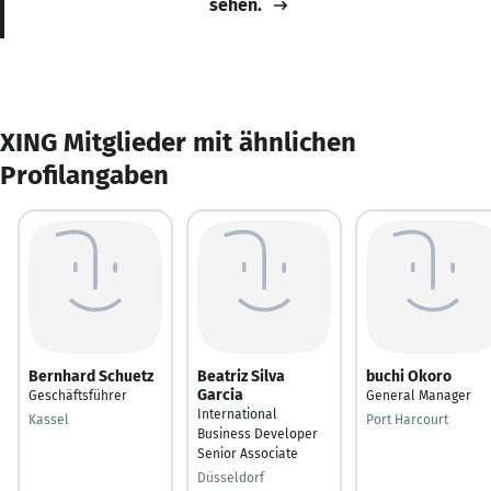
sehen.
XING Mitglieder mit ähnlichen
Profilangaben
Bernhard Schuetz
Beatriz Silva
buchi Okoro
Garcia
Geschäftsführer
General Manager
International
Kassel
Port Harcourt
Business Developer
Senior Associate
Düsseldorf