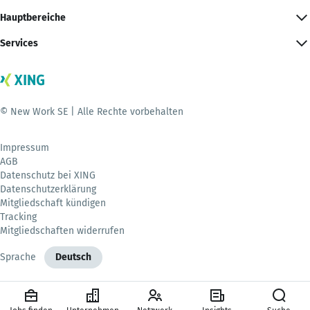
Hauptbereiche
Services
© New Work SE | Alle Rechte vorbehalten
Impressum
AGB
Datenschutz bei XING
Datenschutzerklärung
Mitgliedschaft kündigen
Tracking
Mitgliedschaften widerrufen
Sprache
Deutsch