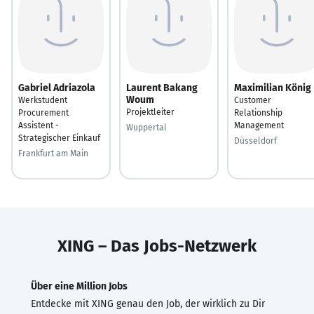
Gabriel Adriazola
Laurent Bakang
Maximilian König
Woum
Werkstudent
Customer
Projektleiter
Procurement
Relationship
Assistent -
Management
Wuppertal
Strategischer Einkauf
Düsseldorf
Frankfurt am Main
XING – Das Jobs-Netzwerk
Über eine Million Jobs
Entdecke mit XING genau den Job, der wirklich zu Dir