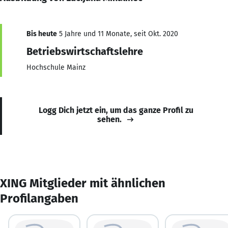
Bis heute
5 Jahre und 11 Monate, seit Okt. 2020
Betriebswirtschaftslehre
Hochschule Mainz
Logg Dich jetzt ein, um das ganze Profil zu
sehen.
XING Mitglieder mit ähnlichen
Profilangaben