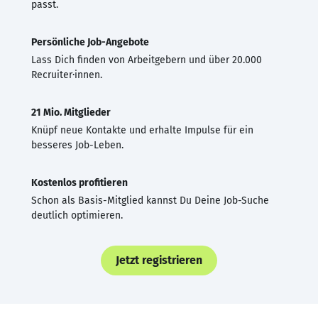
passt.
Persönliche Job-Angebote
Lass Dich finden von Arbeitgebern und über 20.000
Recruiter·innen.
21 Mio. Mitglieder
Knüpf neue Kontakte und erhalte Impulse für ein
besseres Job-Leben.
Kostenlos profitieren
Schon als Basis-Mitglied kannst Du Deine Job-Suche
deutlich optimieren.
Jetzt registrieren