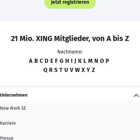
Jetzt registrieren
21 Mio. XING Mitglieder, von A bis Z
Nachname:
A
B
C
D
E
F
G
H
I
J
K
L
M
N
O
P
Q
R
S
T
U
V
W
X
Y
Z
Unternehmen
New Work SE
Karriere
Presse