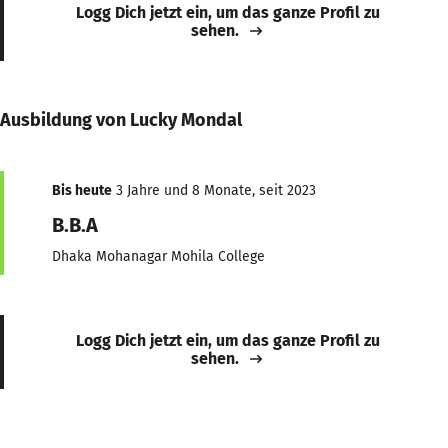
Logg Dich jetzt ein, um das ganze Profil zu
sehen.
Ausbildung von Lucky Mondal
Bis heute
3 Jahre und 8 Monate, seit 2023
B.B.A
Dhaka Mohanagar Mohila College
Logg Dich jetzt ein, um das ganze Profil zu
sehen.