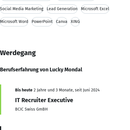
Social Media Marketing
Lead Generation
Microsoft Excel
Microsoft Word
PowerPoint
Canva
XING
Werdegang
Berufserfahrung von Lucky Mondal
Bis heute
2 Jahre und 3 Monate, seit Juni 2024
IT Recruiter Executive
BCIC Swiss GmBH