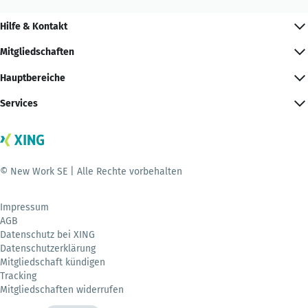
Hilfe & Kontakt
Mitgliedschaften
Hauptbereiche
Services
© New Work SE | Alle Rechte vorbehalten
Impressum
AGB
Datenschutz bei XING
Datenschutzerklärung
Mitgliedschaft kündigen
Tracking
Mitgliedschaften widerrufen