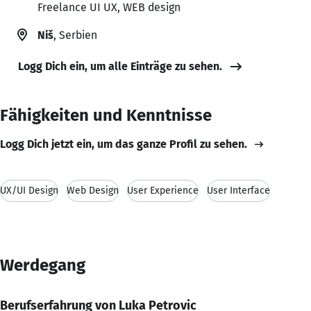
Freelance UI UX, WEB design
Niš
, Serbien
Logg Dich ein, um alle Einträge zu sehen.
Fähigkeiten und Kenntnisse
Logg Dich jetzt ein, um das ganze Profil zu sehen.
UX/UI Design
Web Design
User Experience
User Interface
Werdegang
Berufserfahrung von Luka Petrovic