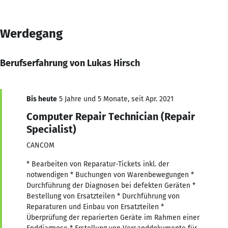
Werdegang
Berufserfahrung von Lukas Hirsch
Bis heute
5 Jahre und 5 Monate, seit Apr. 2021
Computer Repair Technician (Repair
Specialist)
CANCOM
* Bearbeiten von Reparatur-Tickets inkl. der
notwendigen * Buchungen von Warenbewegungen *
Durchführung der Diagnosen bei defekten Geräten *
Bestellung von Ersatzteilen * Durchführung von
Reparaturen und Einbau von Ersatzteilen *
Überprüfung der reparierten Geräte im Rahmen einer