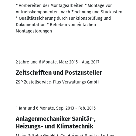
* Vorbereiten der Montagearbeiten * Montage von
Antriebskomponenten, nach Zeichnung und Stücklisten
* Qualitätssicherung durch Funktionsprüfung und
Dokumentation * Beheben von einfachen
Montagestörungen
2 Jahre und 6 Monate, März 2015 - Aug. 2017
Zeitschriften und Postzusteller
ZSP Zustellservice-Plus Verwaltungs GmbH
1 Jahr und 6 Monate, Sep. 2013 - Feb. 2015
Anlagenmechaniker Sanitär-,
Heizungs- und Klimatechnik
Maier & Sohn GmbH & Co. Heizung, Sanitär, Lüftung