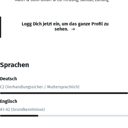
Logg Dich jetzt ein, um das ganze Profil zu
sehen.
Sprachen
Deutsch
C2 (Verhandlungssicher / Muttersprachlich)
Englisch
A1-A2 (Grundkenntnisse)