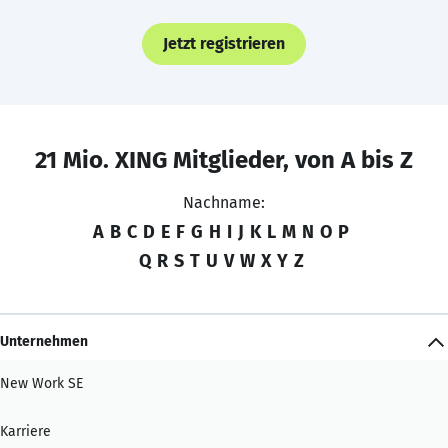
Jetzt registrieren
21 Mio. XING Mitglieder, von A bis Z
Nachname:
A
B
C
D
E
F
G
H
I
J
K
L
M
N
O
P
Q
R
S
T
U
V
W
X
Y
Z
Unternehmen
New Work SE
Karriere