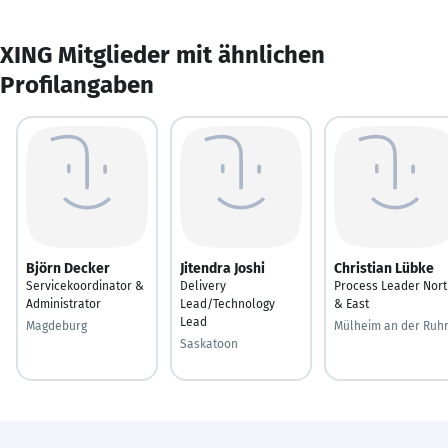
XING Mitglieder mit ähnlichen
Profilangaben
Björn Decker
Jitendra Joshi
Christian Lübke
Servicekoordinator &
Delivery
Process Leader Nort
Administrator
Lead/Technology
& East
Lead
Magdeburg
Mülheim an der Ruh
Saskatoon