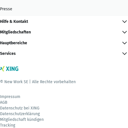
Presse
Hilfe & Kontakt
Mitgliedschaften
Hauptbereiche
Services
© New Work SE | Alle Rechte vorbehalten
Impressum
AGB
Datenschutz bei XING
Datenschutzerklärung
Mitgliedschaft kündigen
Tracking