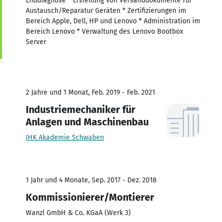
Enddiagnose * Erstellung von Versanddokumente für
Austausch/Reparatur Geräten * Zertifizierungen im
Bereich Apple, Dell, HP und Lenovo * Administration im
Bereich Lenovo * Verwaltung des Lenovo Bootbox
Server
2 Jahre und 1 Monat, Feb. 2019 - Feb. 2021
Industriemechaniker für
Anlagen und Maschinenbau
IHK Akademie Schwaben
1 Jahr und 4 Monate, Sep. 2017 - Dez. 2018
Kommissionierer/Montierer
Wanzl GmbH & Co. KGaA (Werk 3)