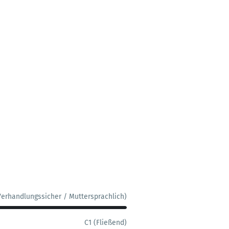
Verhandlungssicher / Muttersprachlich)
C1 (Fließend)