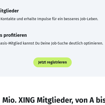
itglieder
Kontakte und erhalte Impulse für ein besseres Job-Leben.
s profitieren
asis-Mitglied kannst Du Deine Job-Suche deutlich optimieren.
Jetzt registrieren
 Mio. XING Mitglieder, von A bi