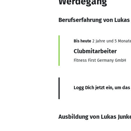
Werdegang
Berufserfahrung von Lukas
Bis heute
2 Jahre und 5 Monate,
Clubmitarbeiter
Fitness First Germany GmbH
Logg Dich jetzt ein, um das
Ausbildung von Lukas Junk