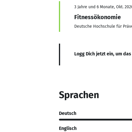
3 Jahre und 6 Monate, Okt. 202
Fitnessökonomie
Deutsche Hochschule für Prä
Logg Dich jetzt ein, um das
Sprachen
Deutsch
Englisch