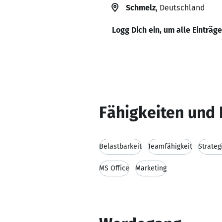
Schmelz
, Deutschland
Logg Dich ein, um alle Einträg
Fähigkeiten und 
Belastbarkeit
Teamfähigkeit
Strateg
MS Office
Marketing