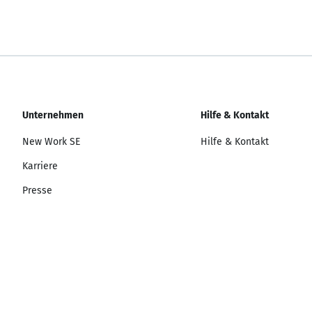
Unternehmen
Hilfe & Kontakt
New Work SE
Hilfe & Kontakt
Karriere
Presse