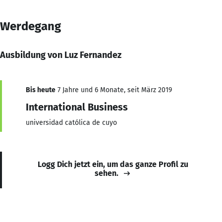
Werdegang
Ausbildung von Luz Fernandez
Bis heute
7 Jahre und 6 Monate, seit März 2019
International Business
universidad católica de cuyo
Logg Dich jetzt ein, um das ganze Profil zu
sehen.