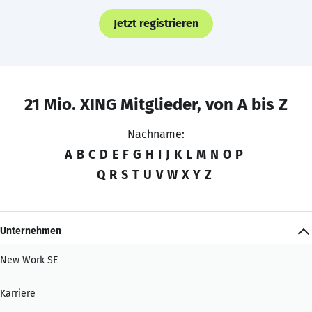
Jetzt registrieren
21 Mio. XING Mitglieder, von A bis Z
Nachname:
A
B
C
D
E
F
G
H
I
J
K
L
M
N
O
P
Q
R
S
T
U
V
W
X
Y
Z
Unternehmen
New Work SE
Karriere