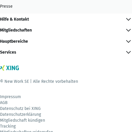
Presse
Hilfe & Kontakt
Mitgliedschaften
Hauptbereiche
Services
© New Work SE | Alle Rechte vorbehalten
Impressum
AGB
Datenschutz bei XING
Datenschutzerklärung
Mitgliedschaft kündigen
Tracking