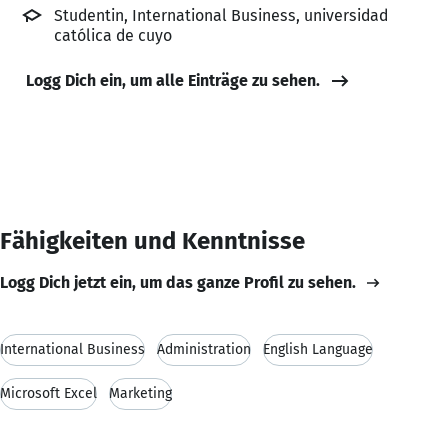
Studentin, International Business, universidad
católica de cuyo
Logg Dich ein, um alle Einträge zu sehen.
Fähigkeiten und Kenntnisse
Logg Dich jetzt ein, um das ganze Profil zu sehen.
International Business
Administration
English Language
Microsoft Excel
Marketing