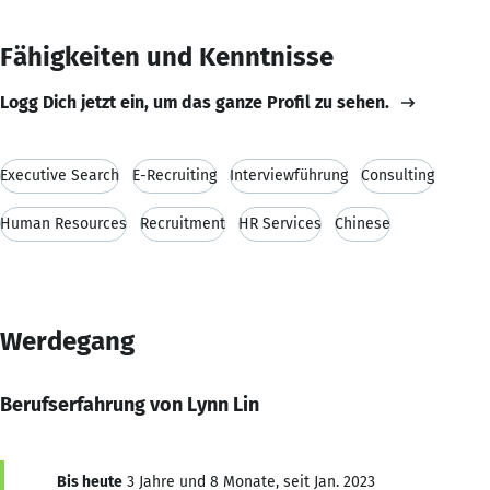
Fähigkeiten und Kenntnisse
Logg Dich jetzt ein, um das ganze Profil zu sehen.
Executive Search
E-Recruiting
Interviewführung
Consulting
Human Resources
Recruitment
HR Services
Chinese
Werdegang
Berufserfahrung von Lynn Lin
Bis heute
3 Jahre und 8 Monate, seit Jan. 2023