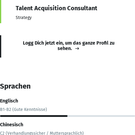
Talent Acquisition Consultant
Strategy
Logg Dich jetzt ein, um das ganze Profil zu
sehen.
Sprachen
Englisch
B1-B2 (Gute Kenntnisse)
Chinesisch
C2 (Verhandlungssicher / Muttersprachlich)