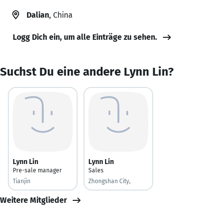
Dalian
, China
Logg Dich ein, um alle Einträge zu sehen.
Suchst Du eine andere Lynn Lin?
Lynn Lin
Lynn Lin
Pre-sale manager
Sales
Tianjin
Zhongshan City,
Weitere Mitglieder