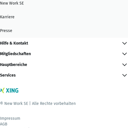
New Work SE
Karriere
Presse
Hilfe & Kontakt
Mitgliedschaften
Hauptbereiche
Services
© New Work SE | Alle Rechte vorbehalten
Impressum
AGB