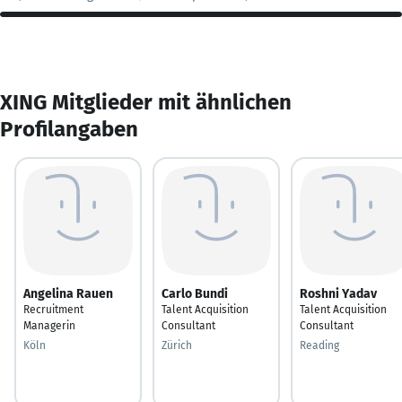
XING Mitglieder mit ähnlichen
Profilangaben
Angelina Rauen
Carlo Bundi
Roshni Yadav
Recruitment
Talent Acquisition
Talent Acquisition
Managerin
Consultant
Consultant
Köln
Zürich
Reading