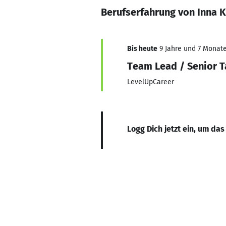
Berufserfahrung von Inna 
Bis heute
9 Jahre und 7 Monate,
Team Lead / Senior T
LevelUpCareer
Logg Dich jetzt ein, um das