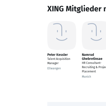
XING Mitglieder 
Peter Kessler
Namrud
Ghebretinsae
Talent Acquisition
HR Consultant-
Manager
Recruiting & Proje
Ellwangen
Placement
Munich