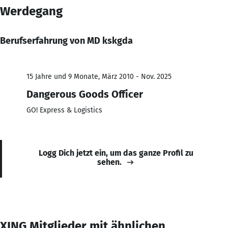
Werdegang
Berufserfahrung von MD kskgda
15 Jahre und 9 Monate, März 2010 - Nov. 2025
Dangerous Goods Officer
GO! Express & Logistics
Logg Dich jetzt ein, um das ganze Profil zu
sehen.
XING Mitglieder mit ähnlichen