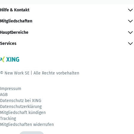
Hilfe & Kontakt
Mitgliedschaften
Hauptbereiche
Services
© New Work SE | Alle Rechte vorbehalten
Impressum
AGB
Datenschutz bei XING
Datenschutzerklärung
Mitgliedschaft kündigen
Tracking
Mitgliedschaften widerrufen