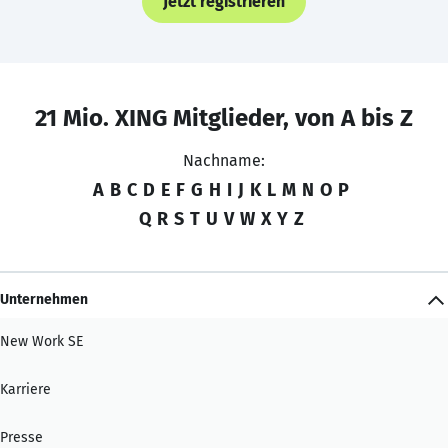
Jetzt registrieren
21 Mio. XING Mitglieder, von A bis Z
Nachname:
A
B
C
D
E
F
G
H
I
J
K
L
M
N
O
P
Q
R
S
T
U
V
W
X
Y
Z
Unternehmen
New Work SE
Karriere
Presse