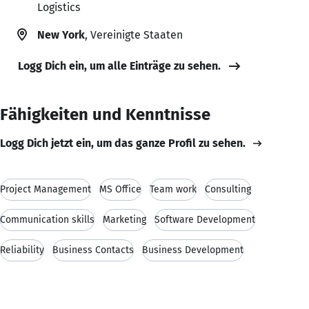
Logistics
New York
, Vereinigte Staaten
Logg Dich ein, um alle Einträge zu sehen.
Fähigkeiten und Kenntnisse
Logg Dich jetzt ein, um das ganze Profil zu sehen.
Project Management
MS Office
Team work
Consulting
Communication skills
Marketing
Software Development
Reliability
Business Contacts
Business Development